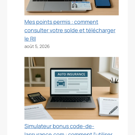
Mes points permis : comment
consulter votre solde et télécharger
le RII
août 5, 2026
Simulateur bonus code-de-
lassurance.com : comment l’utiliser