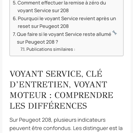
Comment effectuer la remise à zéro du
voyant Service sur 208
Pourquoi le voyant Service revient après un
reset sur Peugeot 208
Que faire si le voyant Service reste allumé
sur Peugeot 208 ?
Publications similaires :
VOYANT SERVICE, CLÉ
D’ENTRETIEN, VOYANT
MOTEUR : COMPRENDRE
LES DIFFÉRENCES
Sur Peugeot 208, plusieurs indicateurs
peuvent être confondus. Les distinguer est la