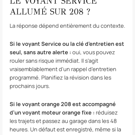
LE VOYANT SERVICE
ALLUMÉ SUR 208 ?
La réponse dépend entièrement du contexte.
Si le voyant Service ou la clé d’entretien est
seul, sans autre alerte :
oui, vous pouvez
rouler sans risque immédiat. Il s’agit
vraisemblablement d’un rappel d’entretien
programmé. Planifiez la révision dans les
prochains jours.
Si le voyant orange 208 est accompagné
d’un voyant moteur orange fixe :
réduisez
les trajets et passez au garage dans les 48
heures. Un défaut est enregistré, même si la