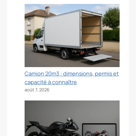
Camion 20m3 : dimensions, permis et
capacité à connaître
août 7, 2026