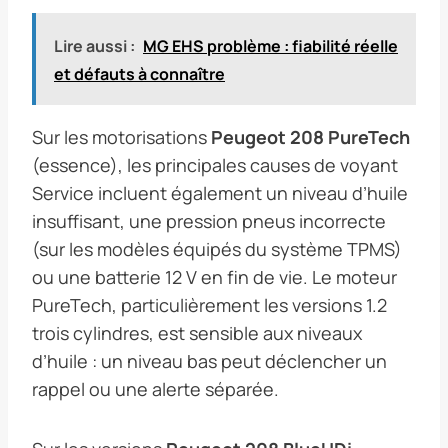
Lire aussi :
MG EHS problème : fiabilité réelle
et défauts à connaître
Sur les motorisations
Peugeot 208 PureTech
(essence), les principales causes de voyant
Service incluent également un niveau d’huile
insuffisant, une pression pneus incorrecte
(sur les modèles équipés du système TPMS)
ou une batterie 12 V en fin de vie. Le moteur
PureTech, particulièrement les versions 1.2
trois cylindres, est sensible aux niveaux
d’huile : un niveau bas peut déclencher un
rappel ou une alerte séparée.