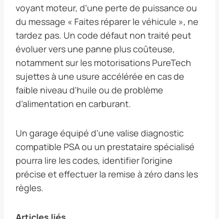
voyant moteur, d’une perte de puissance ou
du message « Faites réparer le véhicule », ne
tardez pas. Un code défaut non traité peut
évoluer vers une panne plus coûteuse,
notamment sur les motorisations PureTech
sujettes à une usure accélérée en cas de
faible niveau d’huile ou de problème
d’alimentation en carburant.
Un garage équipé d’une valise diagnostic
compatible PSA ou un prestataire spécialisé
pourra lire les codes, identifier l’origine
précise et effectuer la remise à zéro dans les
règles.
Articles liés