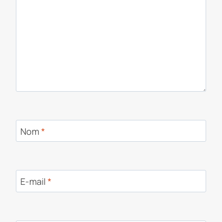
Nom
*
E-mail
*