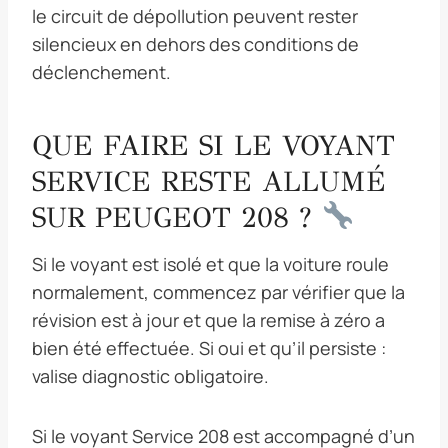
le circuit de dépollution peuvent rester
silencieux en dehors des conditions de
déclenchement.
QUE FAIRE SI LE VOYANT
SERVICE RESTE ALLUMÉ
SUR PEUGEOT 208 ?
Si le voyant est isolé et que la voiture roule
normalement, commencez par vérifier que la
révision est à jour et que la remise à zéro a
bien été effectuée. Si oui et qu’il persiste :
valise diagnostic obligatoire.
Si le voyant Service 208 est accompagné d’un