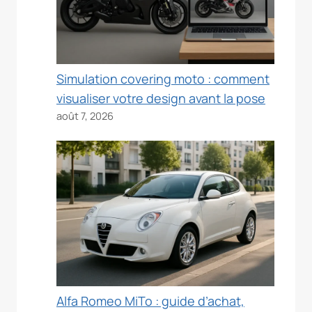
Simulation covering moto : comment
visualiser votre design avant la pose
août 7, 2026
Alfa Romeo MiTo : guide d’achat,