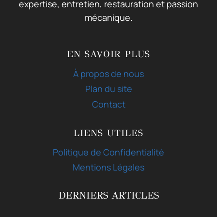
expertise, entretien, restauration et passion
mécanique.
EN SAVOIR PLUS
À propos de nous
Plan du site
Contact
LIENS UTILES
Politique de Confidentialité
Mentions Légales
DERNIERS ARTICLES