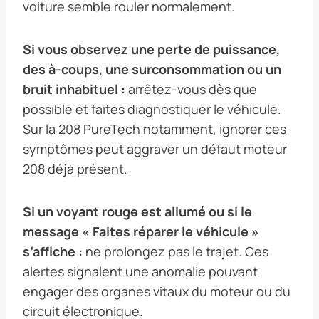
voiture semble rouler normalement.
Si vous observez une perte de puissance,
des à-coups, une surconsommation ou un
bruit inhabituel :
arrêtez-vous dès que
possible et faites diagnostiquer le véhicule.
Sur la 208 PureTech notamment, ignorer ces
symptômes peut aggraver un défaut moteur
208 déjà présent.
Si un voyant rouge est allumé ou si le
message « Faites réparer le véhicule »
s’affiche :
ne prolongez pas le trajet. Ces
alertes signalent une anomalie pouvant
engager des organes vitaux du moteur ou du
circuit électronique.