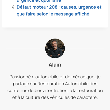
Défaut moteur 208 : causes, urgence et
que faire selon le message affiché
Alain
Passionné d’automobile et de mécanique, je
partage sur Restauration Automobile des
contenus dédiés à l’entretien, à la restauration
et à la culture des véhicules de caractère.