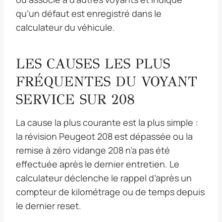
qu’un défaut est enregistré dans le
calculateur du véhicule.
LES CAUSES LES PLUS
FRÉQUENTES DU VOYANT
SERVICE SUR 208
La cause la plus courante est la plus simple :
la révision Peugeot 208 est dépassée ou la
remise à zéro vidange 208 n’a pas été
effectuée après le dernier entretien. Le
calculateur déclenche le rappel d’après un
compteur de kilométrage ou de temps depuis
le dernier reset.