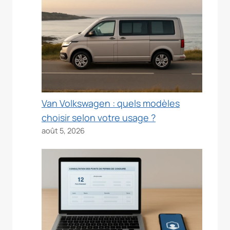
Van Volkswagen : quels modèles
choisir selon votre usage ?
août 5, 2026