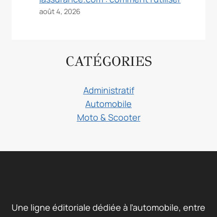
août 4, 2026
CATÉGORIES
Administratif
Automobile
Moto & Scooter
Une ligne éditoriale dédiée à l’automobile, entre