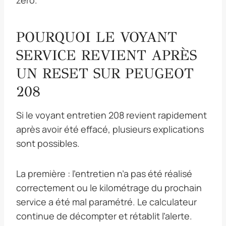
POURQUOI LE VOYANT
SERVICE REVIENT APRÈS
UN RESET SUR PEUGEOT
208
Si le voyant entretien 208 revient rapidement
après avoir été effacé, plusieurs explications
sont possibles.
La première : l’entretien n’a pas été réalisé
correctement ou le kilométrage du prochain
service a été mal paramétré. Le calculateur
continue de décompter et rétablit l’alerte.