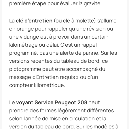
première étape pour évaluer la gravité.
La
clé d’entretien
(ou clé à molette) s’allume
en orange pour rappeler qu’une révision ou
une vidange est à prévoir dans un certain
kilométrage ou délai. C’est un rappel
programmé, pas une alerte de panne. Sur les
versions récentes du tableau de bord, ce
pictogramme peut être accompagné du
message « Entretien requis » ou d’un
compteur kilométrique.
Le
voyant Service Peugeot 208
peut
prendre des formes légèrement différentes
selon l’année de mise en circulation et la
version du tableau de bord. Sur les modèles à