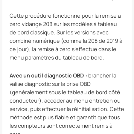
Cette procédure fonctionne pour la remise à
zéro vidange 208 sur les modèles à tableau
de bord classique. Sur les versions avec
combiné numérique (comme la 208 de 2019 à
ce jour), la remise à zéro s’effectue dans le
menu paramètres du tableau de bord.
Avec un outil diagnostic OBD :
brancher la
valise diagnostic sur la prise OBD
(généralement sous le tableau de bord côté
conducteur), accéder au menu entretien ou
service, puis effectuer la réinitialisation. Cette
méthode est plus fiable et garantit que tous
les compteurs sont correctement remis à
zéro.