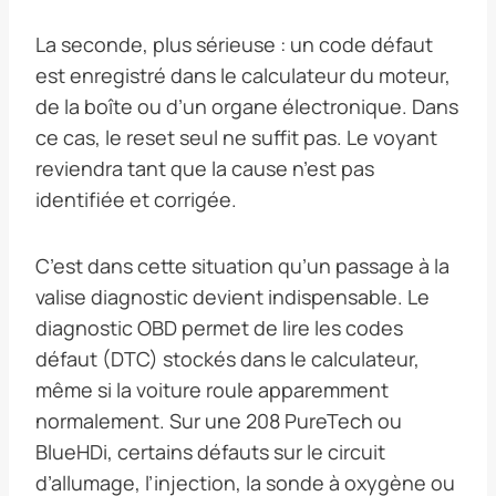
La seconde, plus sérieuse : un code défaut
est enregistré dans le calculateur du moteur,
de la boîte ou d’un organe électronique. Dans
ce cas, le reset seul ne suffit pas. Le voyant
reviendra tant que la cause n’est pas
identifiée et corrigée.
C’est dans cette situation qu’un passage à la
valise diagnostic devient indispensable. Le
diagnostic OBD permet de lire les codes
défaut (DTC) stockés dans le calculateur,
même si la voiture roule apparemment
normalement. Sur une 208 PureTech ou
BlueHDi, certains défauts sur le circuit
d’allumage, l’injection, la sonde à oxygène ou