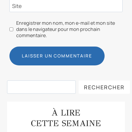
Site
Enregistrer mon nom, mon e-mail et mon site
dans le navigateur pour mon prochain
commentaire.
Rechercher
RECHERCHER
À LIRE
CETTE SEMAINE