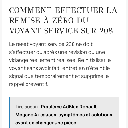
COMMENT EFFECTUER LA
REMISE À ZÉRO DU
VOYANT SERVICE SUR 208
Le reset voyant service 208 ne doit
s’effectuer qu’après une révision ou une
vidange réellement réalisée. Réinitialiser le
voyant sans avoir fait l’entretien n’éteint le
signal que temporairement et supprime le
rappel préventif.
Lire aussi :
Problème AdBlue Renault
Mégane 4 : causes, symptômes et solutions
avant de changer une pièce