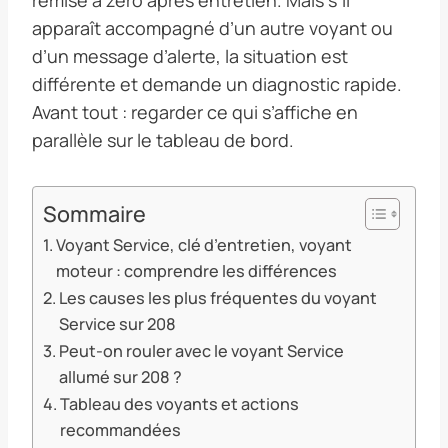
apparaît accompagné d’un autre voyant ou
d’un message d’alerte, la situation est
différente et demande un diagnostic rapide.
Avant tout : regarder ce qui s’affiche en
parallèle sur le tableau de bord.
Sommaire
Voyant Service, clé d’entretien, voyant
moteur : comprendre les différences
Les causes les plus fréquentes du voyant
Service sur 208
Peut-on rouler avec le voyant Service
allumé sur 208 ?
Tableau des voyants et actions
recommandées