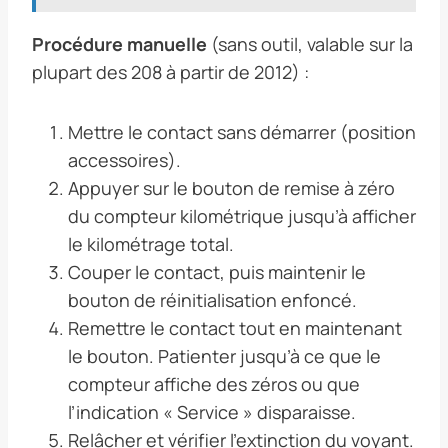
Procédure manuelle
(sans outil, valable sur la
plupart des 208 à partir de 2012) :
Mettre le contact sans démarrer (position
accessoires).
Appuyer sur le bouton de remise à zéro
du compteur kilométrique jusqu’à afficher
le kilométrage total.
Couper le contact, puis maintenir le
bouton de réinitialisation enfoncé.
Remettre le contact tout en maintenant
le bouton. Patienter jusqu’à ce que le
compteur affiche des zéros ou que
l’indication « Service » disparaisse.
Relâcher et vérifier l’extinction du voyant.