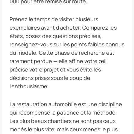
000 pour être remise sur route.
Prenez le temps de visiter plusieurs
exemplaires avant d’acheter. Comparez les
états, posez des questions précises,
renseignez-vous sur les points faibles connus
du modèle. Cette phase de recherche est
rarement perdue — elle affine votre œil,
précise votre projet et vous évite les
décisions prises sous le coup de
l’enthousiasme.
La restauration automobile est une discipline
qui récompense la patience et la méthode.
Les plus beaux chantiers ne sont pas ceux
menés le plus vite, mais ceux menés le plus