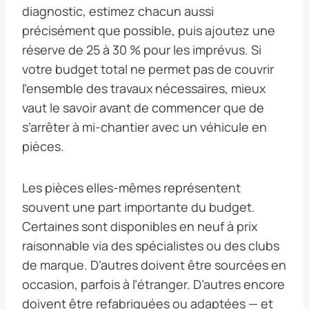
diagnostic, estimez chacun aussi
précisément que possible, puis ajoutez une
réserve de 25 à 30 % pour les imprévus. Si
votre budget total ne permet pas de couvrir
l’ensemble des travaux nécessaires, mieux
vaut le savoir avant de commencer que de
s’arrêter à mi-chantier avec un véhicule en
pièces.
Les pièces elles-mêmes représentent
souvent une part importante du budget.
Certaines sont disponibles en neuf à prix
raisonnable via des spécialistes ou des clubs
de marque. D’autres doivent être sourcées en
occasion, parfois à l’étranger. D’autres encore
doivent être refabriquées ou adaptées — et