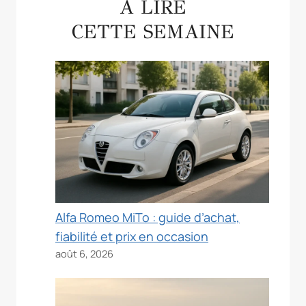
À LIRE
CETTE SEMAINE
Alfa Romeo MiTo : guide d’achat,
fiabilité et prix en occasion
août 6, 2026