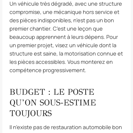
Un véhicule très dégradé, avec une structure
compromise, une mécanique hors service et
des pièces indisponibles, n’est pas un bon
premier chantier. C’est une leçon que
beaucoup apprennent à leurs dépens. Pour
un premier projet, visez un véhicule dont la
structure est saine, la motorisation connue et
les pièces accessibles. Vous monterez en
compétence progressivement.
BUDGET : LE POSTE
QU’ON SOUS-ESTIME
TOUJOURS
Il n’existe pas de restauration automobile bon