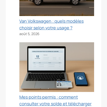
Van Volkswagen : quels modèles
choisir selon votre usage ?
août 5, 2026
Mes points permis : comment
consulter votre solde et télécharger