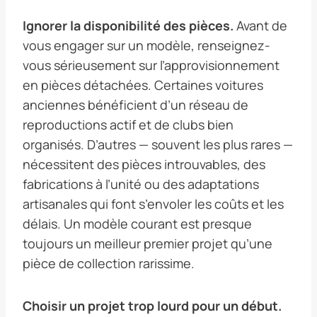
Ignorer la disponibilité des pièces.
Avant de
vous engager sur un modèle, renseignez-
vous sérieusement sur l’approvisionnement
en pièces détachées. Certaines voitures
anciennes bénéficient d’un réseau de
reproductions actif et de clubs bien
organisés. D’autres — souvent les plus rares —
nécessitent des pièces introuvables, des
fabrications à l’unité ou des adaptations
artisanales qui font s’envoler les coûts et les
délais. Un modèle courant est presque
toujours un meilleur premier projet qu’une
pièce de collection rarissime.
Choisir un projet trop lourd pour un début.