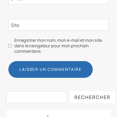
Site
Enregistrer mon nom, mon e-mail et mon site
dans le navigateur pour mon prochain
commentaire.
Rechercher
RECHERCHER