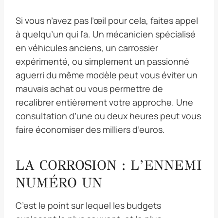
Si vous n’avez pas l’œil pour cela, faites appel
à quelqu’un qui l’a. Un mécanicien spécialisé
en véhicules anciens, un carrossier
expérimenté, ou simplement un passionné
aguerri du même modèle peut vous éviter un
mauvais achat ou vous permettre de
recalibrer entièrement votre approche. Une
consultation d’une ou deux heures peut vous
faire économiser des milliers d’euros.
LA CORROSION : L’ENNEMI
NUMÉRO UN
C’est le point sur lequel les budgets