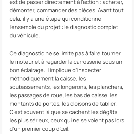
est de passer directement à l’action : acheter,
démonter, commander des pièces. Avant tout
cela, il y a une étape qui conditionne
l’ensemble du projet : le diagnostic complet
du véhicule.
Ce diagnostic ne se limite pas à faire tourner
le moteur et à regarder la carrosserie sous un
bon éclairage. Il implique d’inspecter
méthodiquement la caisse, les
soubassements, les longerons, les planchers,
les passages de roue, les bas de caisse, les
montants de portes, les cloisons de tablier.
C’est souvent là que se cachent les dégâts
les plus sérieux, ceux qui ne se voient pas lors
d’un premier coup d’œil.