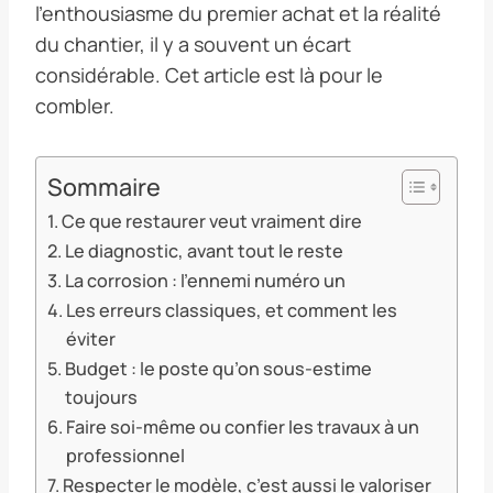
l’enthousiasme du premier achat et la réalité
du chantier, il y a souvent un écart
considérable. Cet article est là pour le
combler.
Sommaire
Ce que restaurer veut vraiment dire
Le diagnostic, avant tout le reste
La corrosion : l’ennemi numéro un
Les erreurs classiques, et comment les
éviter
Budget : le poste qu’on sous-estime
toujours
Faire soi-même ou confier les travaux à un
professionnel
Respecter le modèle, c’est aussi le valoriser