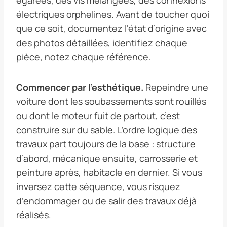
électriques orphelines. Avant de toucher quoi
que ce soit, documentez l’état d’origine avec
des photos détaillées, identifiez chaque
pièce, notez chaque référence.
Commencer par l’esthétique.
Repeindre une
voiture dont les soubassements sont rouillés
ou dont le moteur fuit de partout, c’est
construire sur du sable. L’ordre logique des
travaux part toujours de la base : structure
d’abord, mécanique ensuite, carrosserie et
peinture après, habitacle en dernier. Si vous
inversez cette séquence, vous risquez
d’endommager ou de salir des travaux déjà
réalisés.