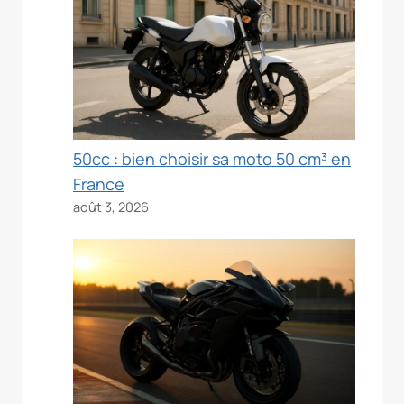
50cc : bien choisir sa moto 50 cm³ en
France
août 3, 2026