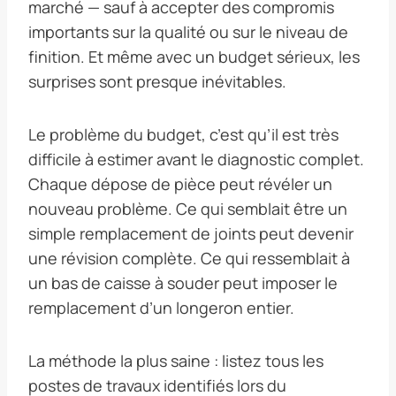
marché — sauf à accepter des compromis
importants sur la qualité ou sur le niveau de
finition. Et même avec un budget sérieux, les
surprises sont presque inévitables.
Le problème du budget, c’est qu’il est très
difficile à estimer avant le diagnostic complet.
Chaque dépose de pièce peut révéler un
nouveau problème. Ce qui semblait être un
simple remplacement de joints peut devenir
une révision complète. Ce qui ressemblait à
un bas de caisse à souder peut imposer le
remplacement d’un longeron entier.
La méthode la plus saine : listez tous les
postes de travaux identifiés lors du