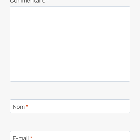
Commentaire
*
Nom
*
E-mail
*