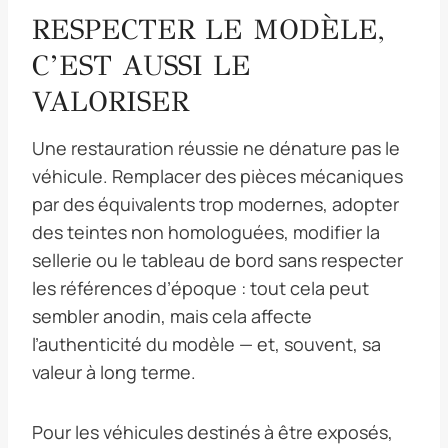
RESPECTER LE MODÈLE,
C’EST AUSSI LE
VALORISER
Une restauration réussie ne dénature pas le
véhicule. Remplacer des pièces mécaniques
par des équivalents trop modernes, adopter
des teintes non homologuées, modifier la
sellerie ou le tableau de bord sans respecter
les références d’époque : tout cela peut
sembler anodin, mais cela affecte
l’authenticité du modèle — et, souvent, sa
valeur à long terme.
Pour les véhicules destinés à être exposés,