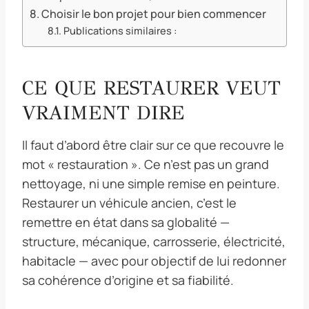
Choisir le bon projet pour bien commencer
Publications similaires :
CE QUE RESTAURER VEUT
VRAIMENT DIRE
Il faut d’abord être clair sur ce que recouvre le
mot « restauration ». Ce n’est pas un grand
nettoyage, ni une simple remise en peinture.
Restaurer un véhicule ancien, c’est le
remettre en état dans sa globalité —
structure, mécanique, carrosserie, électricité,
habitacle — avec pour objectif de lui redonner
sa cohérence d’origine et sa fiabilité.