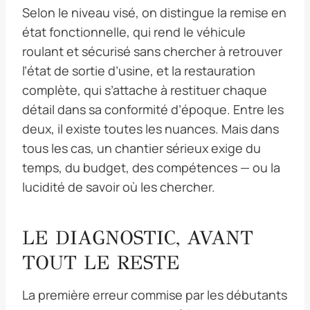
Selon le niveau visé, on distingue la remise en
état fonctionnelle, qui rend le véhicule
roulant et sécurisé sans chercher à retrouver
l’état de sortie d’usine, et la restauration
complète, qui s’attache à restituer chaque
détail dans sa conformité d’époque. Entre les
deux, il existe toutes les nuances. Mais dans
tous les cas, un chantier sérieux exige du
temps, du budget, des compétences — ou la
lucidité de savoir où les chercher.
LE DIAGNOSTIC, AVANT
TOUT LE RESTE
La première erreur commise par les débutants