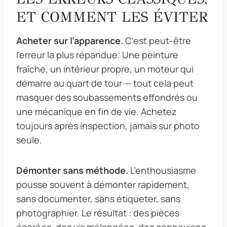
ET COMMENT LES ÉVITER
Acheter sur l’apparence.
C’est peut-être
l’erreur la plus répandue. Une peinture
fraîche, un intérieur propre, un moteur qui
démarre au quart de tour — tout cela peut
masquer des soubassements effondrés ou
une mécanique en fin de vie. Achetez
toujours après inspection, jamais sur photo
seule.
Démonter sans méthode.
L’enthousiasme
pousse souvent à démonter rapidement,
sans documenter, sans étiqueter, sans
photographier. Le résultat : des pièces
égarées, des vis mélangées, des connexions