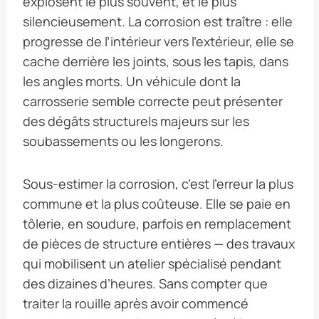
explosent le plus souvent, et le plus
silencieusement. La corrosion est traître : elle
progresse de l’intérieur vers l’extérieur, elle se
cache derrière les joints, sous les tapis, dans
les angles morts. Un véhicule dont la
carrosserie semble correcte peut présenter
des dégâts structurels majeurs sur les
soubassements ou les longerons.
Sous-estimer la corrosion, c’est l’erreur la plus
commune et la plus coûteuse. Elle se paie en
tôlerie, en soudure, parfois en remplacement
de pièces de structure entières — des travaux
qui mobilisent un atelier spécialisé pendant
des dizaines d’heures. Sans compter que
traiter la rouille après avoir commencé