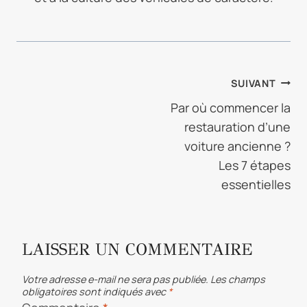
NAVIGATION
SUIVANT
DE
Par où commencer la
restauration d’une
L’ARTICLE
voiture ancienne ?
Les 7 étapes
essentielles
LAISSER UN COMMENTAIRE
Votre adresse e-mail ne sera pas publiée.
Les champs
obligatoires sont indiqués avec
*