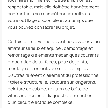
respectable, mais elle doit être honnêtement
confrontée à vos compétences réelles, à
votre outillage disponible et au temps que
vous pouvez consacrer au projet.
Certaines interventions sont accessibles à un
amateur sérieux et équipé : démontage et
remontage d’éléments mécaniques courants,
préparation de surfaces, pose de joints,
montage d’éléments de sellerie simples.
D’autres relèvent clairement du professionnel
: tôlerie structurelle, soudure sur longerons,
peinture en cabine, révision de boîte de
vitesses ancienne, diagnostic et refection
d’un circuit électrique complexe.