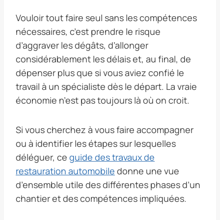
Vouloir tout faire seul sans les compétences
nécessaires, c’est prendre le risque
d’aggraver les dégâts, d’allonger
considérablement les délais et, au final, de
dépenser plus que si vous aviez confié le
travail à un spécialiste dès le départ. La vraie
économie n’est pas toujours là où on croit.
Si vous cherchez à vous faire accompagner
ou à identifier les étapes sur lesquelles
déléguer, ce
guide des travaux de
restauration automobile
donne une vue
d’ensemble utile des différentes phases d’un
chantier et des compétences impliquées.