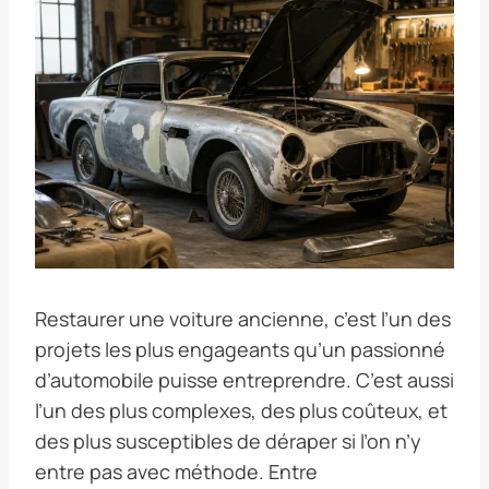
Restaurer une voiture ancienne, c’est l’un des
projets les plus engageants qu’un passionné
d’automobile puisse entreprendre. C’est aussi
l’un des plus complexes, des plus coûteux, et
des plus susceptibles de déraper si l’on n’y
entre pas avec méthode. Entre