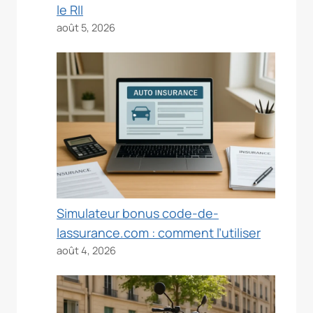
le RII
août 5, 2026
Simulateur bonus code-de-
lassurance.com : comment l’utiliser
août 4, 2026