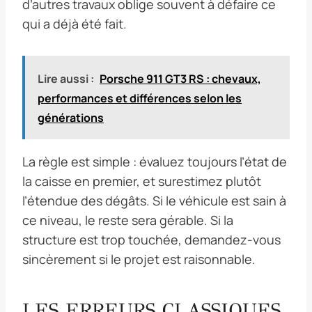
d’autres travaux oblige souvent à défaire ce
qui a déjà été fait.
Lire aussi :
Porsche 911 GT3 RS : chevaux,
performances et différences selon les
générations
La règle est simple : évaluez toujours l’état de
la caisse en premier, et surestimez plutôt
l’étendue des dégâts. Si le véhicule est sain à
ce niveau, le reste sera gérable. Si la
structure est trop touchée, demandez-vous
sincèrement si le projet est raisonnable.
LES ERREURS CLASSIQUES,