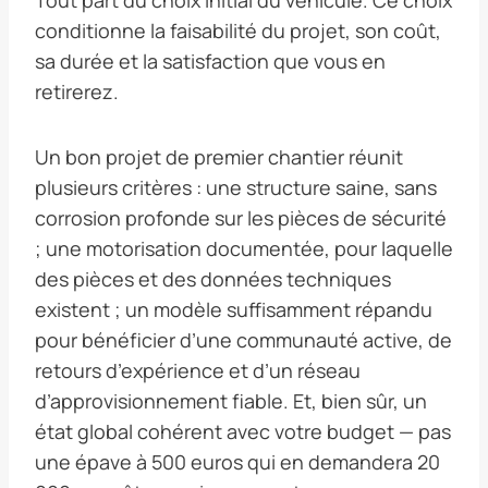
conditionne la faisabilité du projet, son coût,
sa durée et la satisfaction que vous en
retirerez.
Un bon projet de premier chantier réunit
plusieurs critères : une structure saine, sans
corrosion profonde sur les pièces de sécurité
; une motorisation documentée, pour laquelle
des pièces et des données techniques
existent ; un modèle suffisamment répandu
pour bénéficier d’une communauté active, de
retours d’expérience et d’un réseau
d’approvisionnement fiable. Et, bien sûr, un
état global cohérent avec votre budget — pas
une épave à 500 euros qui en demandera 20