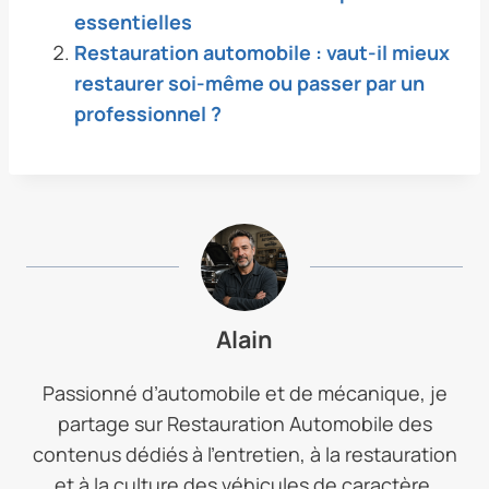
essentielles
Restauration automobile : vaut-il mieux
restaurer soi-même ou passer par un
professionnel ?
Alain
Passionné d’automobile et de mécanique, je
partage sur Restauration Automobile des
contenus dédiés à l’entretien, à la restauration
et à la culture des véhicules de caractère.