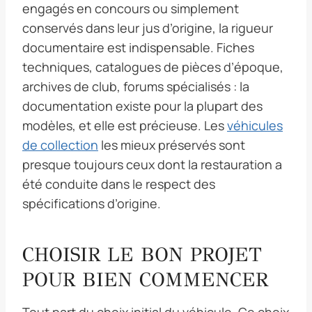
engagés en concours ou simplement
conservés dans leur jus d’origine, la rigueur
documentaire est indispensable. Fiches
techniques, catalogues de pièces d’époque,
archives de club, forums spécialisés : la
documentation existe pour la plupart des
modèles, et elle est précieuse. Les
véhicules
de collection
les mieux préservés sont
presque toujours ceux dont la restauration a
été conduite dans le respect des
spécifications d’origine.
CHOISIR LE BON PROJET
POUR BIEN COMMENCER
Tout part du choix initial du véhicule. Ce choix