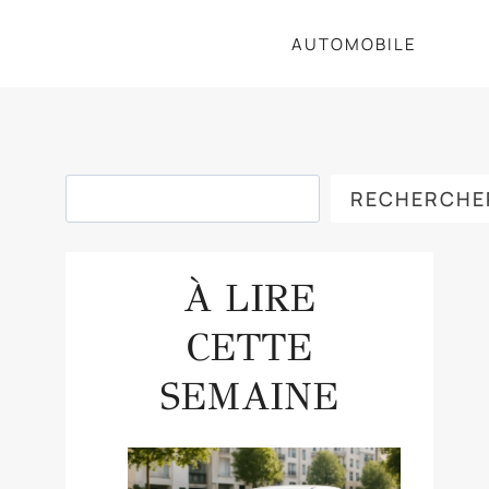
AUTOMOBILE
Rechercher
RECHERCHE
À LIRE
CETTE
SEMAINE