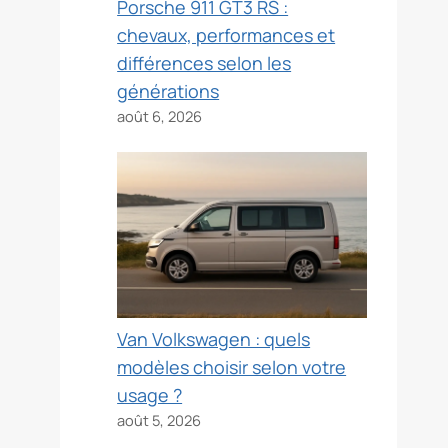
Porsche 911 GT3 RS :
chevaux, performances et
différences selon les
générations
août 6, 2026
Van Volkswagen : quels
modèles choisir selon votre
usage ?
août 5, 2026