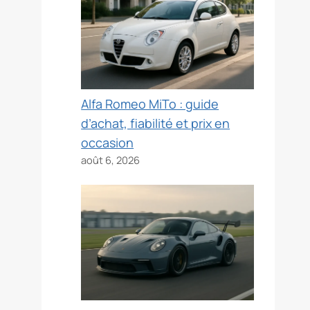
Alfa Romeo MiTo : guide
d’achat, fiabilité et prix en
occasion
août 6, 2026