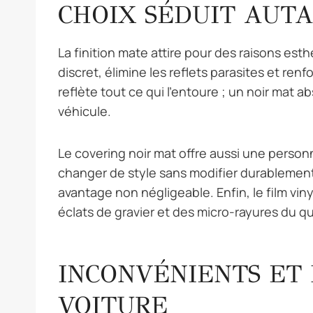
CHOIX SÉDUIT AUT
La finition mate attire pour des raisons est
discret, élimine les reflets parasites et renfo
reflète tout ce qui l’entoure ; un noir mat ab
véhicule.
Le covering noir mat offre aussi une personn
changer de style sans modifier durablement 
avantage non négligeable. Enfin, le film viny
éclats de gravier et des micro-rayures du qu
INCONVÉNIENTS ET 
VOITURE