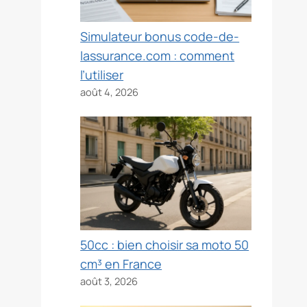
Simulateur bonus code-de-
lassurance.com : comment
l’utiliser
août 4, 2026
50cc : bien choisir sa moto 50
cm³ en France
août 3, 2026