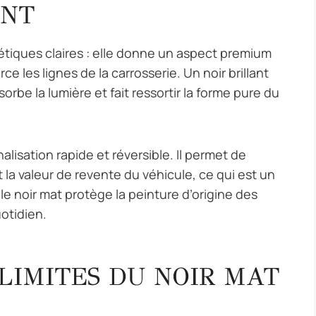
ANT
hétiques claires : elle donne un aspect premium
rce les lignes de la carrosserie. Un noir brillant
sorbe la lumière et fait ressortir la forme pure du
alisation rapide et réversible. Il permet de
la valeur de revente du véhicule, ce qui est un
le noir mat protège la peinture d’origine des
otidien.
LIMITES DU NOIR MAT