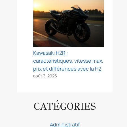
Kawasaki H2R :
caractéristiques, vitesse max,
prix et différences avec la H2
août 3, 2026
CATÉGORIES
Administratif