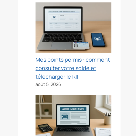
Mes points permis : comment
consulter votre solde et
télécharger le RII
août 5, 2026