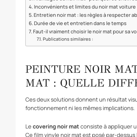
Inconvénients et limites du noir mat voiture
Entretien noir mat : les règles à respecter 
Durée de vie et entretien dans le temps
Faut-il vraiment choisir le noir mat pour sa vo
Publications similaires :
PEINTURE NOIR MAT
MAT : QUELLE DIFF
Ces deux solutions donnent un résultat visue
fonctionnement ni les mêmes implications.
Le
covering noir mat
consiste à appliquer un
Ce film vinyle noir mat est posé par-dessus l