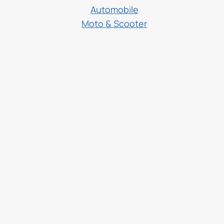
Automobile
Moto & Scooter