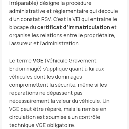
Irréparable) désigne la procédure
administrative et réglementaire qui découle
d’un constat RSV. C’est la VEI qui entraîne le
blocage du
certificat d’immatriculation
et
organise les relations entre le propriétaire,
l’assureur et l’administration.
Le terme
VGE
(Véhicule Gravement
Endommagé) s’applique quant à lui aux
véhicules dont les dommages
compromettent la sécurité, même si les
réparations ne dépassent pas
nécessairement la valeur du véhicule. Un
VGE peut être réparé, mais la remise en
circulation est soumise à un contrôle
technique VGE obligatoire.