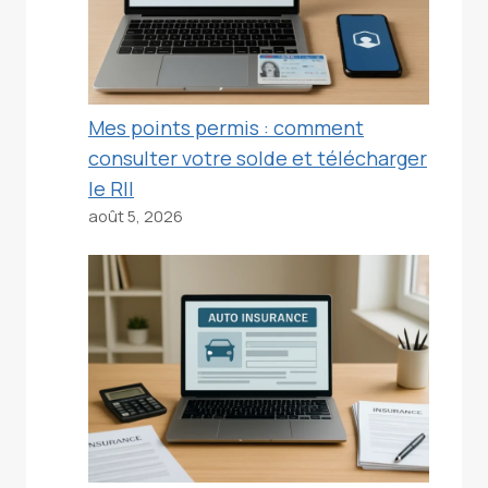
Mes points permis : comment
consulter votre solde et télécharger
le RII
août 5, 2026