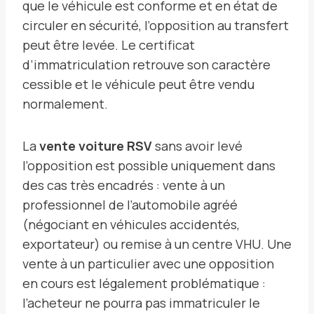
que le véhicule est conforme et en état de
circuler en sécurité, l’opposition au transfert
peut être levée. Le certificat
d’immatriculation retrouve son caractère
cessible et le véhicule peut être vendu
normalement.
La
vente voiture RSV
sans avoir levé
l’opposition est possible uniquement dans
des cas très encadrés : vente à un
professionnel de l’automobile agréé
(négociant en véhicules accidentés,
exportateur) ou remise à un centre VHU. Une
vente à un particulier avec une opposition
en cours est légalement problématique :
l’acheteur ne pourra pas immatriculer le