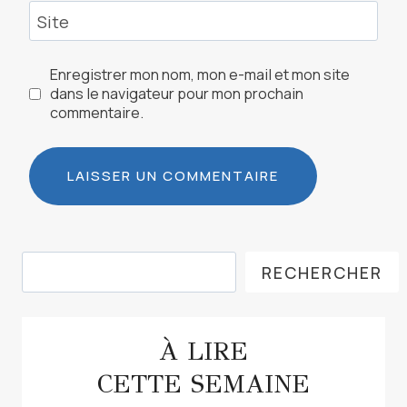
Site
Enregistrer mon nom, mon e-mail et mon site
dans le navigateur pour mon prochain
commentaire.
Rechercher
RECHERCHER
À LIRE
CETTE SEMAINE