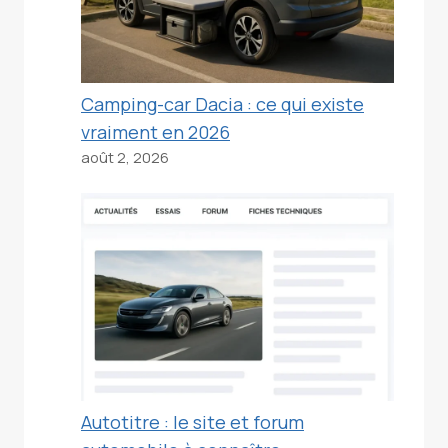
Camping-car Dacia : ce qui existe
vraiment en 2026
août 2, 2026
Autotitre : le site et forum