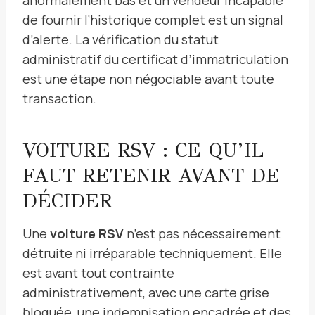
de fournir l’historique complet est un signal
d’alerte. La vérification du statut
administratif du certificat d’immatriculation
est une étape non négociable avant toute
transaction.
VOITURE RSV : CE QU’IL
FAUT RETENIR AVANT DE
DÉCIDER
Une
voiture RSV
n’est pas nécessairement
détruite ni irréparable techniquement. Elle
est avant tout contrainte
administrativement, avec une carte grise
bloquée, une indemnisation encadrée et des