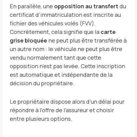
En parallèle, une
opposition au transfert
du
certificat d’immatriculation est inscrite au
fichier des véhicules volés (FVV).
Concrètement, cela signifie que la
carte
grise bloquée
ne peut plus être transférée à
un autre nom : le véhicule ne peut plus être
vendu normalement tant que cette
opposition n’est pas levée. Cette inscription
est automatique et indépendante de la
décision du propriétaire.
Le propriétaire dispose alors d’un délai pour
répondre à l’offre de l’assureur et choisir
entre plusieurs options.