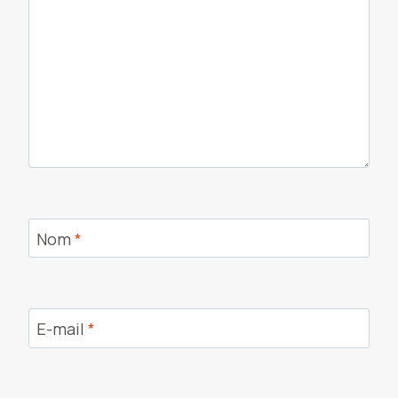
Nom
*
E-mail
*