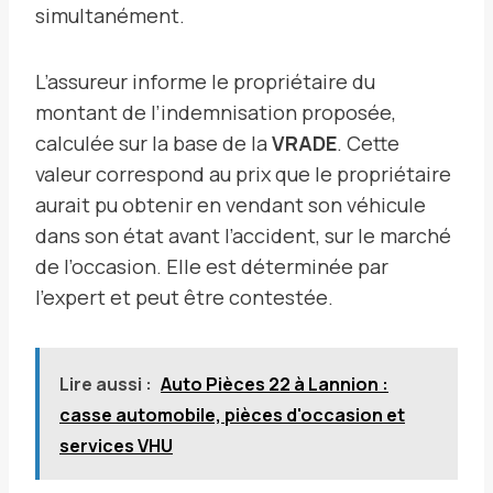
simultanément.
L’assureur informe le propriétaire du
montant de l’indemnisation proposée,
calculée sur la base de la
VRADE
. Cette
valeur correspond au prix que le propriétaire
aurait pu obtenir en vendant son véhicule
dans son état avant l’accident, sur le marché
de l’occasion. Elle est déterminée par
l’expert et peut être contestée.
Lire aussi :
Auto Pièces 22 à Lannion :
casse automobile, pièces d'occasion et
services VHU