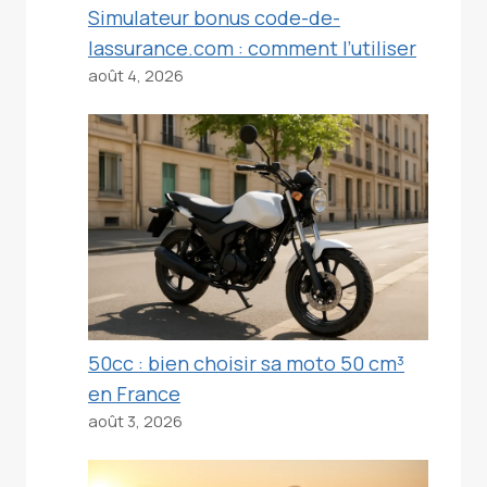
Simulateur bonus code-de-
lassurance.com : comment l’utiliser
août 4, 2026
50cc : bien choisir sa moto 50 cm³
en France
août 3, 2026