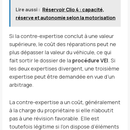
Lire aussi :
Réservoir Clio 4 : capacité,
réserve et autonomie selon la motorisation
Si la contre-expertise conclut à une valeur
supérieure, le coût des réparations peut ne
plus dépasser la valeur du véhicule, ce qui
fait sortir le dossier de la
procédure VEI
. Si
les deux expertises divergent, une troisième
expertise peut être demandée en vue d’un
arbitrage.
La contre-expertise a un coût, généralement
à la charge du propriétaire si elle n’aboutit
pas à une révision favorable. Elle est
toutefois légitime si l’on dispose d’éléments