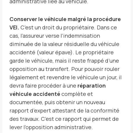
administrative liée au véhicule.
Conserver le véhicule malgré la procédure
VEI.
C’est un droit du propriétaire. Dans ce
cas, l’assureur verse l’indemnisation
diminuée de la valeur résiduelle du véhicule
accidenté (valeur épave). Le propriétaire
garde le véhicule, mais il reste frappé d’une
opposition au transfert. Pour pouvoir rouler
légalement et revendre le véhicule un jour, il
devra faire procéder à une
réparation
véhicule accidenté
complète et
documentée, puis obtenir un nouveau
rapport d’expert attestant de la conformité
des travaux. C’est ce rapport qui permet de
lever l’opposition administrative.