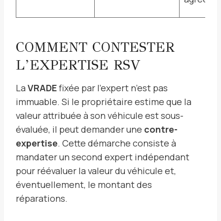
COMMENT CONTESTER
L’EXPERTISE RSV
La
VRADE
fixée par l’expert n’est pas
immuable. Si le propriétaire estime que la
valeur attribuée à son véhicule est sous-
évaluée, il peut demander une
contre-
expertise
. Cette démarche consiste à
mandater un second expert indépendant
pour réévaluer la valeur du véhicule et,
éventuellement, le montant des
réparations.