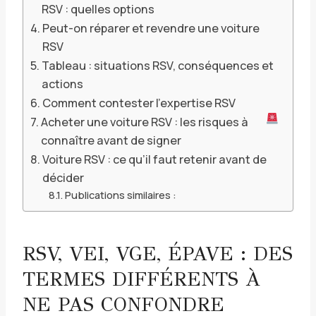
RSV : quelles options
Peut-on réparer et revendre une voiture
RSV
Tableau : situations RSV, conséquences et
actions
Comment contester l’expertise RSV
Acheter une voiture RSV : les risques à
connaître avant de signer
Voiture RSV : ce qu’il faut retenir avant de
décider
Publications similaires :
RSV, VEI, VGE, ÉPAVE : DES
TERMES DIFFÉRENTS À
NE PAS CONFONDRE