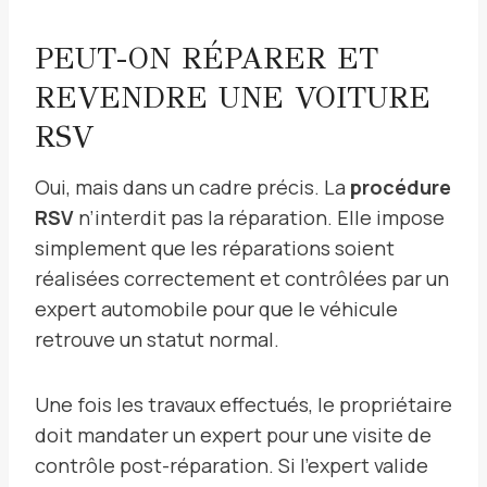
PEUT-ON RÉPARER ET
REVENDRE UNE VOITURE
RSV
Oui, mais dans un cadre précis. La
procédure
RSV
n’interdit pas la réparation. Elle impose
simplement que les réparations soient
réalisées correctement et contrôlées par un
expert automobile pour que le véhicule
retrouve un statut normal.
Une fois les travaux effectués, le propriétaire
doit mandater un expert pour une visite de
contrôle post-réparation. Si l’expert valide