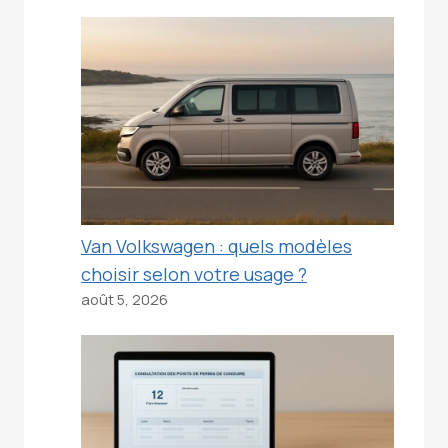
Van Volkswagen : quels modèles
choisir selon votre usage ?
août 5, 2026