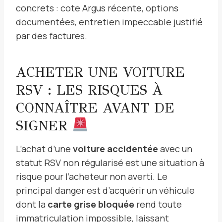
concrets : cote Argus récente, options
documentées, entretien impeccable justifié
par des factures.
ACHETER UNE VOITURE
RSV : LES RISQUES À
CONNAÎTRE AVANT DE
SIGNER
L’achat d’une
voiture accidentée
avec un
statut RSV non régularisé est une situation à
risque pour l’acheteur non averti. Le
principal danger est d’acquérir un véhicule
dont la
carte grise bloquée
rend toute
immatriculation impossible, laissant