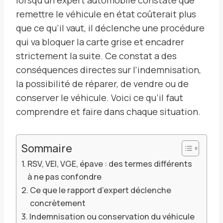
remettre le véhicule en état coûterait plus
que ce qu’il vaut, il déclenche une procédure
qui va bloquer la carte grise et encadrer
strictement la suite. Ce constat a des
conséquences directes sur l’indemnisation,
la possibilité de réparer, de vendre ou de
conserver le véhicule. Voici ce qu’il faut
comprendre et faire dans chaque situation.
Sommaire
RSV, VEI, VGE, épave : des termes différents
à ne pas confondre
Ce que le rapport d’expert déclenche
concrètement
Indemnisation ou conservation du véhicule