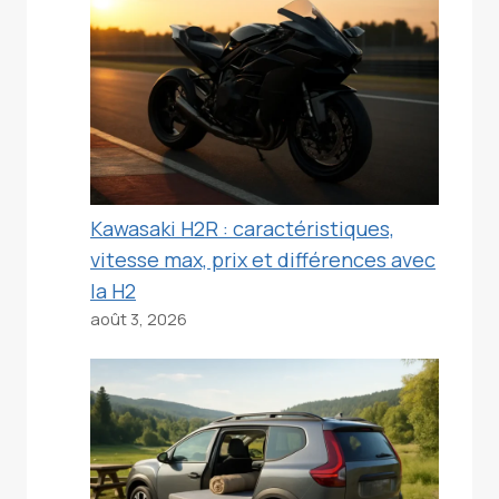
Kawasaki H2R : caractéristiques,
vitesse max, prix et différences avec
la H2
août 3, 2026