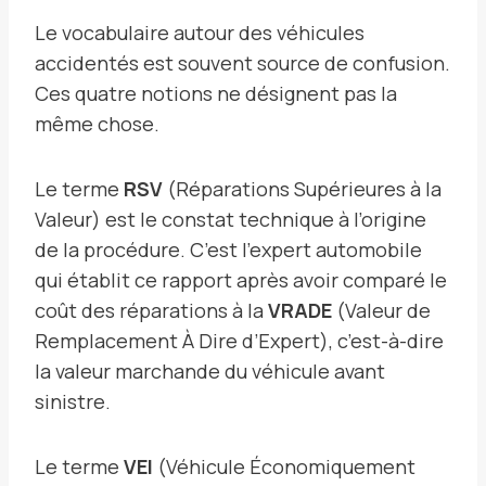
Le vocabulaire autour des véhicules
accidentés est souvent source de confusion.
Ces quatre notions ne désignent pas la
même chose.
Le terme
RSV
(Réparations Supérieures à la
Valeur) est le constat technique à l’origine
de la procédure. C’est l’expert automobile
qui établit ce rapport après avoir comparé le
coût des réparations à la
VRADE
(Valeur de
Remplacement À Dire d’Expert), c’est-à-dire
la valeur marchande du véhicule avant
sinistre.
Le terme
VEI
(Véhicule Économiquement