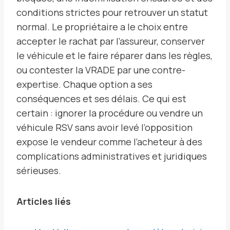
conditions strictes pour retrouver un statut
normal. Le propriétaire a le choix entre
accepter le rachat par l’assureur, conserver
le véhicule et le faire réparer dans les règles,
ou contester la VRADE par une contre-
expertise. Chaque option a ses
conséquences et ses délais. Ce qui est
certain : ignorer la procédure ou vendre un
véhicule RSV sans avoir levé l’opposition
expose le vendeur comme l’acheteur à des
complications administratives et juridiques
sérieuses.
Articles liés