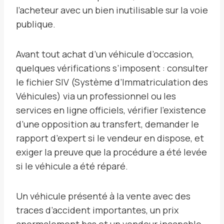
l’acheteur avec un bien inutilisable sur la voie
publique.
Avant tout achat d’un véhicule d’occasion,
quelques vérifications s’imposent : consulter
le fichier SIV (Système d’Immatriculation des
Véhicules) via un professionnel ou les
services en ligne officiels, vérifier l’existence
d’une opposition au transfert, demander le
rapport d’expert si le vendeur en dispose, et
exiger la preuve que la procédure a été levée
si le véhicule a été réparé.
Un véhicule présenté à la vente avec des
traces d’accident importantes, un prix
anormalement bas et un vendeur incapable