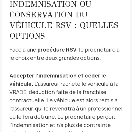
INDEMNISATION OU
CONSERVATION DU
VÉHICULE RSV : QUELLES
OPTIONS
Face à une
procédure RSV
, le propriétaire a
le choix entre deux grandes options.
Accepter l’indemnisation et céder le
véhicule.
L’assureur rachète le véhicule à la
VRADE, déduction faite de la franchise
contractuelle. Le véhicule est alors remis à
l’assureur, qui le revendtra à un professionnel
ou le fera détruire. Le propriétaire perçoit
l’indemnisation et n’a plus de contrainte