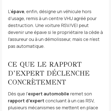
L’
épave
, enfin, désigne un véhicule hors
d’usage, remis à un centre VHU agréé pour
destruction. Une voiture RSV/VEI peut
devenir une épave si le propriétaire la cède à
l’assureur ou à un démolisseur, mais ce n’est
pas automatique.
CE QUE LE RAPPORT
D’EXPERT DÉCLENCHE
CONCRÈTEMENT
Dès que l’
expert automobile
remet son
rapport d’expert
concluant à un cas RSV,
plusieurs mécanismes se mettent en place