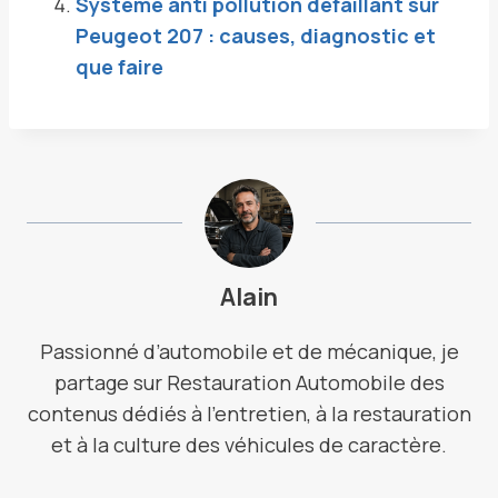
Système anti pollution défaillant sur
Peugeot 207 : causes, diagnostic et
que faire
Alain
Passionné d’automobile et de mécanique, je
partage sur Restauration Automobile des
contenus dédiés à l’entretien, à la restauration
et à la culture des véhicules de caractère.