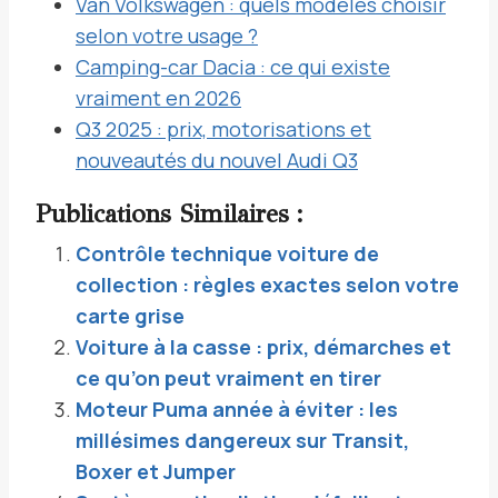
Van Volkswagen : quels modèles choisir
selon votre usage ?
Camping-car Dacia : ce qui existe
vraiment en 2026
Q3 2025 : prix, motorisations et
nouveautés du nouvel Audi Q3
Publications Similaires :
Contrôle technique voiture de
collection : règles exactes selon votre
carte grise
Voiture à la casse : prix, démarches et
ce qu’on peut vraiment en tirer
Moteur Puma année à éviter : les
millésimes dangereux sur Transit,
Boxer et Jumper