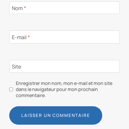
Nom
*
E-mail
*
Site
Enregistrer mon nom, mon e-mail et mon site
dans le navigateur pour mon prochain
commentaire.