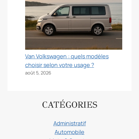
Van Volkswagen : quels modèles
choisir selon votre usage ?
août 5, 2026
CATÉGORIES
Administratif
Automobile