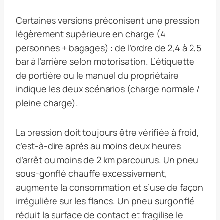
Certaines versions préconisent une pression
légèrement supérieure en charge (4
personnes + bagages) : de l’ordre de 2,4 à 2,5
bar à l’arrière selon motorisation. L’étiquette
de portière ou le manuel du propriétaire
indique les deux scénarios (charge normale /
pleine charge).
La pression doit toujours être vérifiée à froid,
c’est-à-dire après au moins deux heures
d’arrêt ou moins de 2 km parcourus. Un pneu
sous-gonflé chauffe excessivement,
augmente la consommation et s’use de façon
irrégulière sur les flancs. Un pneu surgonflé
réduit la surface de contact et fragilise le