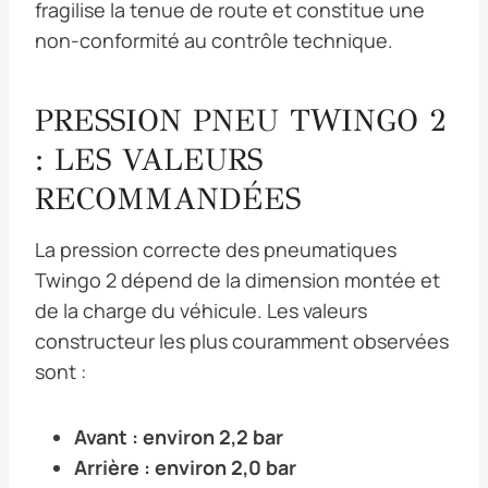
fragilise la tenue de route et constitue une
non-conformité au contrôle technique.
PRESSION PNEU TWINGO 2
: LES VALEURS
RECOMMANDÉES
La pression correcte des pneumatiques
Twingo 2 dépend de la dimension montée et
de la charge du véhicule. Les valeurs
constructeur les plus couramment observées
sont :
Avant : environ 2,2 bar
Arrière : environ 2,0 bar