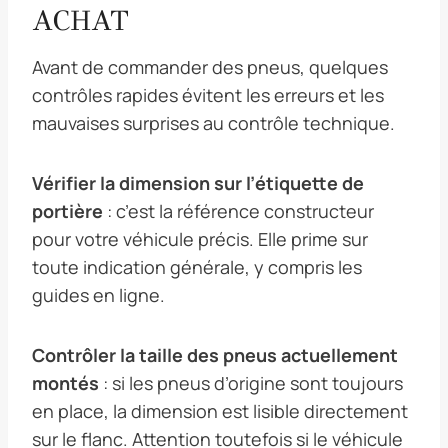
ACHAT
Avant de commander des pneus, quelques
contrôles rapides évitent les erreurs et les
mauvaises surprises au contrôle technique.
Vérifier la dimension sur l’étiquette de
portière
: c’est la référence constructeur
pour votre véhicule précis. Elle prime sur
toute indication générale, y compris les
guides en ligne.
Contrôler la taille des pneus actuellement
montés
: si les pneus d’origine sont toujours
en place, la dimension est lisible directement
sur le flanc. Attention toutefois si le véhicule