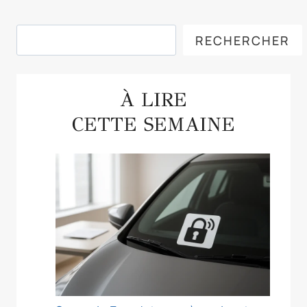
Rechercher
RECHERCHER
À LIRE
CETTE SEMAINE