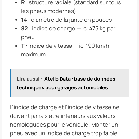
R
: structure radiale (standard sur tous
les pneus modernes)
14
: diamètre de la jante en pouces
82
: indice de charge — ici 475 kg par
pneu
T
: indice de vitesse — ici 190 km/h
maximum
Lire aussi :
Atelio Data : base de données
techniques pour garages automobiles
L’indice de charge et l’indice de vitesse ne
doivent jamais être inférieurs aux valeurs
homologuées pour le véhicule. Monter un
pneu avec un indice de charge trop faible