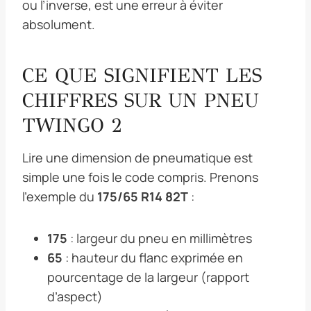
ou l’inverse, est une erreur à éviter
absolument.
CE QUE SIGNIFIENT LES
CHIFFRES SUR UN PNEU
TWINGO 2
Lire une dimension de pneumatique est
simple une fois le code compris. Prenons
l’exemple du
175/65 R14 82T
:
175
: largeur du pneu en millimètres
65
: hauteur du flanc exprimée en
pourcentage de la largeur (rapport
d’aspect)