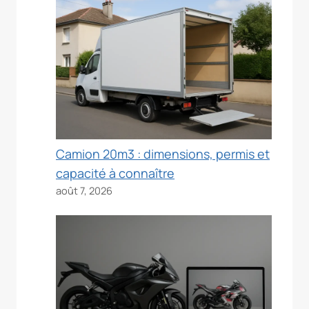
Camion 20m3 : dimensions, permis et
capacité à connaître
août 7, 2026