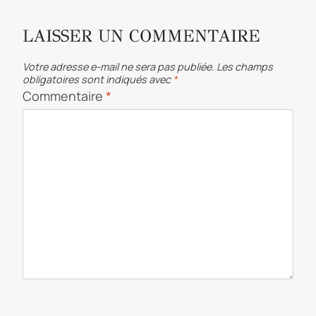
LAISSER UN COMMENTAIRE
Votre adresse e-mail ne sera pas publiée.
Les champs
obligatoires sont indiqués avec
*
Commentaire
*