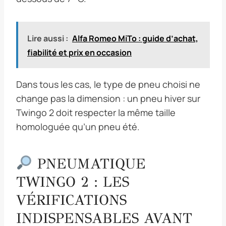
Lire aussi :
Alfa Romeo MiTo : guide d’achat,
fiabilité et prix en occasion
Dans tous les cas, le type de pneu choisi ne
change pas la dimension : un pneu hiver sur
Twingo 2 doit respecter la même taille
homologuée qu’un pneu été.
PNEUMATIQUE
TWINGO 2 : LES
VÉRIFICATIONS
INDISPENSABLES AVANT