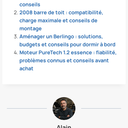
conseils
2008 barre de toit : compatibilité,
charge maximale et conseils de
montage
Aménager un Berlingo : solutions,
budgets et conseils pour dormir à bord
Moteur PureTech 1.2 essence : fiabilité,
problèmes connus et conseils avant
achat
Alain