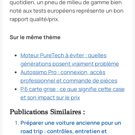
quotidien, un pneu de milieu de gamme bien
noté aux tests européens représente un bon
rapport qualité/prix.
Sur le même thème
Moteur PureTech à éviter : quelles
générations posent vraiment problème
Autossimo Pro : connexion, accès
professionnel et commande de pièces
P.6 carte grise : ce que signifie cette case
et son impact sur le prix
Publications Similaires :
Préparer une voiture ancienne pour un
road trip : contrôles, entretien et