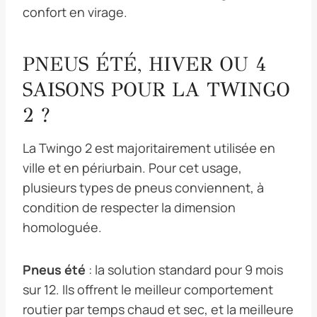
confort en virage.
PNEUS ÉTÉ, HIVER OU 4
SAISONS POUR LA TWINGO
2 ?
La Twingo 2 est majoritairement utilisée en
ville et en périurbain. Pour cet usage,
plusieurs types de pneus conviennent, à
condition de respecter la dimension
homologuée.
Pneus été
: la solution standard pour 9 mois
sur 12. Ils offrent le meilleur comportement
routier par temps chaud et sec, et la meilleure