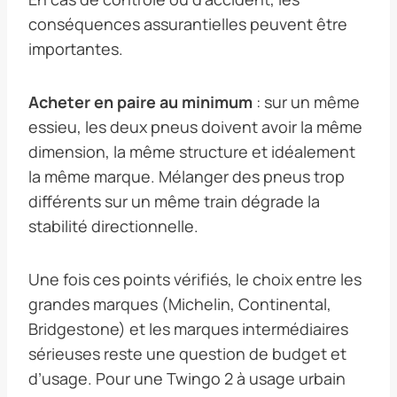
conséquences assurantielles peuvent être
importantes.
Acheter en paire au minimum
: sur un même
essieu, les deux pneus doivent avoir la même
dimension, la même structure et idéalement
la même marque. Mélanger des pneus trop
différents sur un même train dégrade la
stabilité directionnelle.
Une fois ces points vérifiés, le choix entre les
grandes marques (Michelin, Continental,
Bridgestone) et les marques intermédiaires
sérieuses reste une question de budget et
d’usage. Pour une Twingo 2 à usage urbain