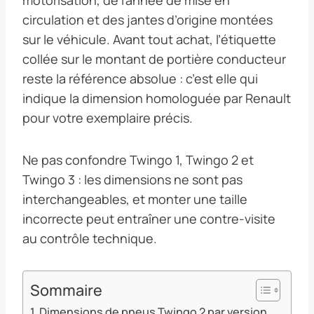
circulation et des jantes d’origine montées
sur le véhicule. Avant tout achat, l’étiquette
collée sur le montant de portière conducteur
reste la référence absolue : c’est elle qui
indique la dimension homologuée par Renault
pour votre exemplaire précis.
Ne pas confondre Twingo 1, Twingo 2 et
Twingo 3 : les dimensions ne sont pas
interchangeables, et monter une taille
incorrecte peut entraîner une contre-visite
au contrôle technique.
Sommaire
Dimensions de pneus Twingo 2 par version