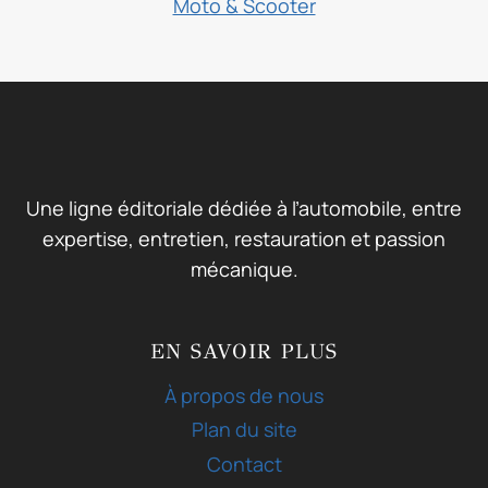
Moto & Scooter
Une ligne éditoriale dédiée à l’automobile, entre
expertise, entretien, restauration et passion
mécanique.
EN SAVOIR PLUS
À propos de nous
Plan du site
Contact