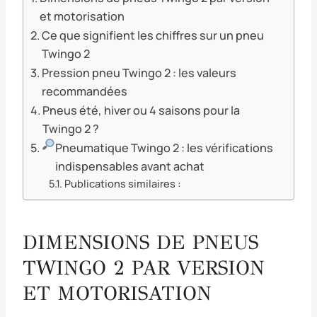
et motorisation
Ce que signifient les chiffres sur un pneu
Twingo 2
Pression pneu Twingo 2 : les valeurs
recommandées
Pneus été, hiver ou 4 saisons pour la
Twingo 2 ?
Pneumatique Twingo 2 : les vérifications
indispensables avant achat
Publications similaires :
DIMENSIONS DE PNEUS
TWINGO 2 PAR VERSION
ET MOTORISATION