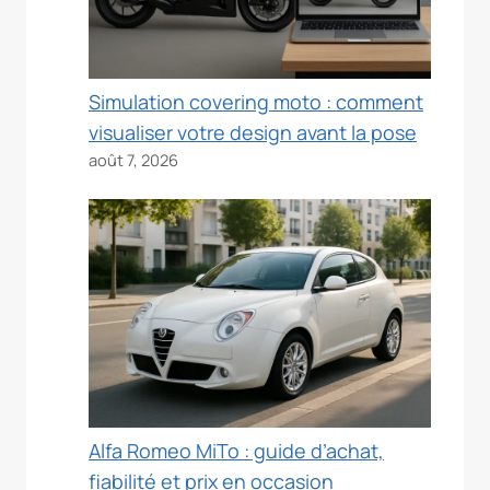
Simulation covering moto : comment
visualiser votre design avant la pose
août 7, 2026
Alfa Romeo MiTo : guide d’achat,
fiabilité et prix en occasion