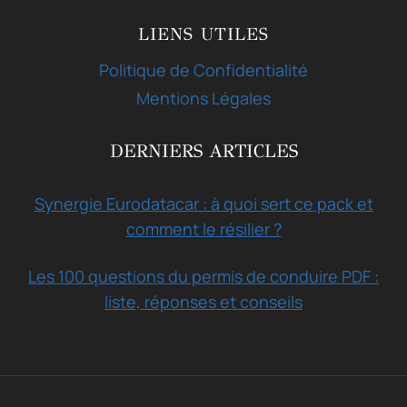
LIENS UTILES
Politique de Confidentialité
Mentions Légales
DERNIERS ARTICLES
Synergie Eurodatacar : à quoi sert ce pack et
comment le résilier ?
Les 100 questions du permis de conduire PDF :
liste, réponses et conseils