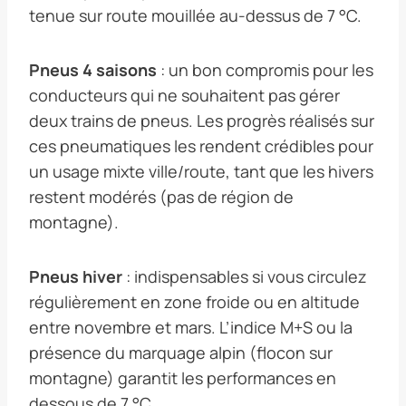
tenue sur route mouillée au-dessus de 7 °C.
Pneus 4 saisons
: un bon compromis pour les
conducteurs qui ne souhaitent pas gérer
deux trains de pneus. Les progrès réalisés sur
ces pneumatiques les rendent crédibles pour
un usage mixte ville/route, tant que les hivers
restent modérés (pas de région de
montagne).
Pneus hiver
: indispensables si vous circulez
régulièrement en zone froide ou en altitude
entre novembre et mars. L’indice M+S ou la
présence du marquage alpin (flocon sur
montagne) garantit les performances en
dessous de 7 °C.