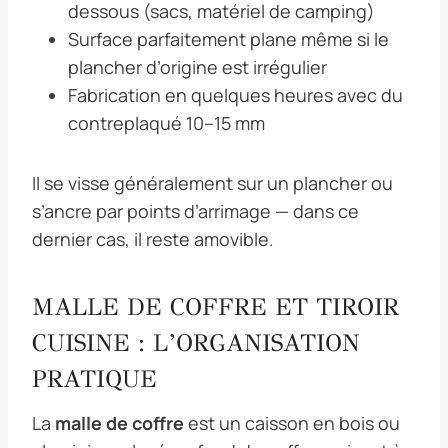
dessous (sacs, matériel de camping)
Surface parfaitement plane même si le
plancher d’origine est irrégulier
Fabrication en quelques heures avec du
contreplaqué 10–15 mm
Il se visse généralement sur un plancher ou
s’ancre par points d’arrimage — dans ce
dernier cas, il reste amovible.
MALLE DE COFFRE ET TIROIR
CUISINE : L’ORGANISATION
PRATIQUE
La
malle de coffre
est un caisson en bois ou