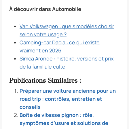
À découvrir dans Automobile
Van Volkswagen : quels modèles choisir
selon votre usage ?
Camping-car Dacia : ce qui existe
vraiment en 2026
Simca Aronde : histoire, versions et prix
de la familiale culte
Publications Similaires :
Préparer une voiture ancienne pour un
road trip : contrôles, entretien et
conseils
Boîte de vitesse pignon : rôle,
symptômes d’usure et solutions de