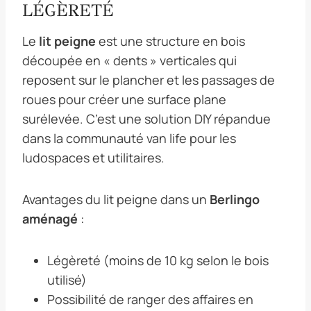
LÉGÈRETÉ
Le
lit peigne
est une structure en bois
découpée en « dents » verticales qui
reposent sur le plancher et les passages de
roues pour créer une surface plane
surélevée. C’est une solution DIY répandue
dans la communauté van life pour les
ludospaces et utilitaires.
Avantages du lit peigne dans un
Berlingo
aménagé
:
Légèreté (moins de 10 kg selon le bois
utilisé)
Possibilité de ranger des affaires en