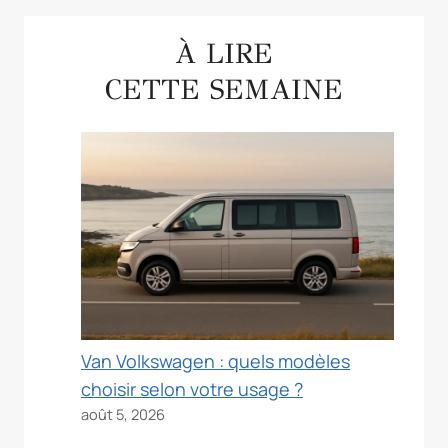
À LIRE
CETTE SEMAINE
Van Volkswagen : quels modèles
choisir selon votre usage ?
août 5, 2026