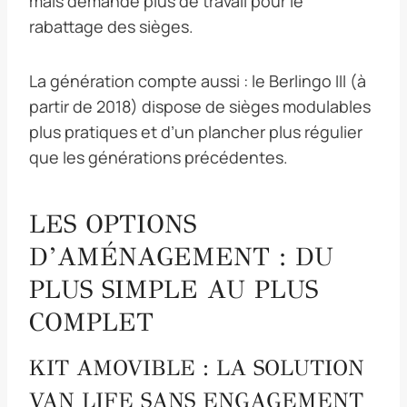
mais demande plus de travail pour le
rabattage des sièges.
La génération compte aussi : le Berlingo III (à
partir de 2018) dispose de sièges modulables
plus pratiques et d’un plancher plus régulier
que les générations précédentes.
LES OPTIONS
D’AMÉNAGEMENT : DU
PLUS SIMPLE AU PLUS
COMPLET
KIT AMOVIBLE : LA SOLUTION
VAN LIFE SANS ENGAGEMENT