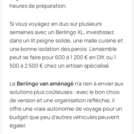
heures de préparation.
Si vous voyagez en duo sur plusieurs
semaines avec un Berlingo XL, investissez
dans un lit peigne solide, une malle cuisine et
une bonne isolation des parois. L’ensemble
peut se faire pour 600 à 1 200 € en DIY, ou 1
500 à 2 500 € chez un artisan spécialisé.
Le
Berlingo van aménagé
n’a rien à envier aux
solutions plus coûteuses : avec le bon choix
de version et une organisation réfléchie, il
offre une vraie autonomie de voyage pour un
budget que peu d’autres véhicules peuvent
égaler.