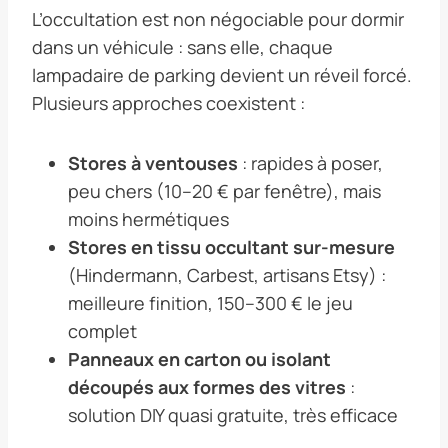
L’occultation est non négociable pour dormir
dans un véhicule : sans elle, chaque
lampadaire de parking devient un réveil forcé.
Plusieurs approches coexistent :
Stores à ventouses
: rapides à poser,
peu chers (10–20 € par fenêtre), mais
moins hermétiques
Stores en tissu occultant sur-mesure
(Hindermann, Carbest, artisans Etsy) :
meilleure finition, 150–300 € le jeu
complet
Panneaux en carton ou isolant
découpés aux formes des vitres
:
solution DIY quasi gratuite, très efficace