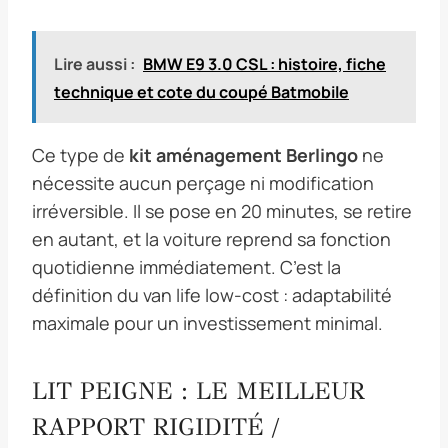
Lire aussi :
BMW E9 3.0 CSL : histoire, fiche
technique et cote du coupé Batmobile
Ce type de
kit aménagement Berlingo
ne
nécessite aucun perçage ni modification
irréversible. Il se pose en 20 minutes, se retire
en autant, et la voiture reprend sa fonction
quotidienne immédiatement. C’est la
définition du van life low-cost : adaptabilité
maximale pour un investissement minimal.
LIT PEIGNE : LE MEILLEUR
RAPPORT RIGIDITÉ /