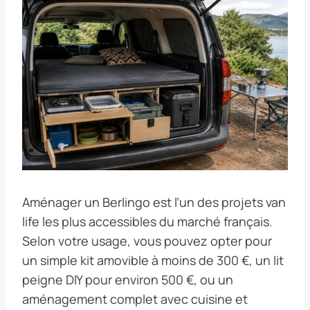
Aménager un Berlingo est l’un des projets van
life les plus accessibles du marché français.
Selon votre usage, vous pouvez opter pour
un simple kit amovible à moins de 300 €, un lit
peigne DIY pour environ 500 €, ou un
aménagement complet avec cuisine et