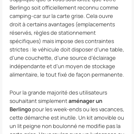
Berlingo soit officiellement reconnu comme
camping-car sur la carte grise. Cela ouvre
droit à certains avantages (emplacements
réservés, règles de stationnement
spécifiques) mais impose des contraintes
strictes : le véhicule doit disposer d’une table,
d’une couchette, d’une source d’éclairage
indépendante et d’un moyen de stockage
alimentaire, le tout fixé de façon permanente.
Pour la grande majorité des utilisateurs
souhaitant simplement
aménager un
Berlingo
pour les week-ends ou les vacances,
cette démarche est inutile. Un kit amovible ou
un lit peigne non boulonné ne modifie pas la