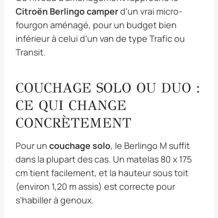
Citroën Berlingo camper
d’un vrai micro-
fourgon aménagé, pour un budget bien
inférieur à celui d’un van de type Trafic ou
Transit.
COUCHAGE SOLO OU DUO :
CE QUI CHANGE
CONCRÈTEMENT
Pour un
couchage solo
, le Berlingo M suffit
dans la plupart des cas. Un matelas 80 x 175
cm tient facilement, et la hauteur sous toit
(environ 1,20 m assis) est correcte pour
s’habiller à genoux.