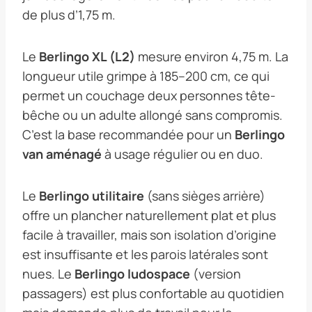
de plus d’1,75 m.
Le
Berlingo XL (L2)
mesure environ 4,75 m. La
longueur utile grimpe à 185–200 cm, ce qui
permet un couchage deux personnes tête-
bêche ou un adulte allongé sans compromis.
C’est la base recommandée pour un
Berlingo
van aménagé
à usage régulier ou en duo.
Le
Berlingo utilitaire
(sans sièges arrière)
offre un plancher naturellement plat et plus
facile à travailler, mais son isolation d’origine
est insuffisante et les parois latérales sont
nues. Le
Berlingo ludospace
(version
passagers) est plus confortable au quotidien