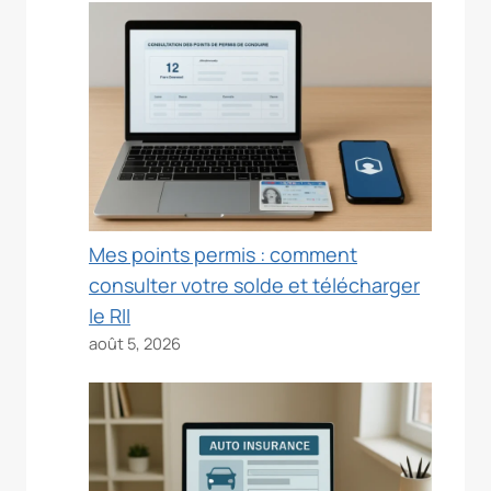
Mes points permis : comment
consulter votre solde et télécharger
le RII
août 5, 2026