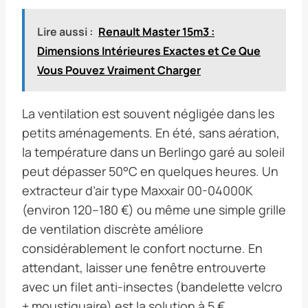
Lire aussi :
Renault Master 15m3 :
Dimensions Intérieures Exactes et Ce Que
Vous Pouvez Vraiment Charger
La ventilation est souvent négligée dans les
petits aménagements. En été, sans aération,
la température dans un Berlingo garé au soleil
peut dépasser 50°C en quelques heures. Un
extracteur d’air type Maxxair 00-04000K
(environ 120–180 €) ou même une simple grille
de ventilation discrète améliore
considérablement le confort nocturne. En
attendant, laisser une fenêtre entrouverte
avec un filet anti-insectes (bandelette velcro
+ moustiquaire) est la solution à 5 €.