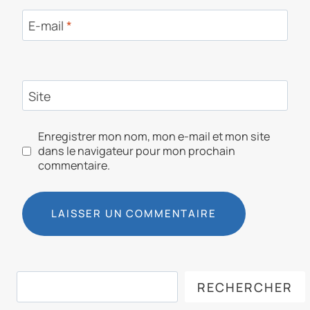
E-mail
*
Site
Enregistrer mon nom, mon e-mail et mon site
dans le navigateur pour mon prochain
commentaire.
Rechercher
RECHERCHER