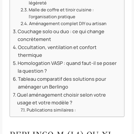
légèreté
Malle de coffre et tiroir cuisine :
l’organisation pratique
Aménagement complet DIY ou artisan
Couchage solo ou duo : ce qui change
concrètement
Occultation, ventilation et confort
thermique
Homologation VASP : quand faut-il se poser
la question ?
Tableau comparatif des solutions pour
aménager un Berlingo
Quel aménagement choisir selon votre
usage et votre modèle ?
Publications similaires :