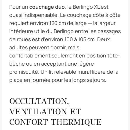
Pour un
couchage duo
, le Berlingo XL est
quasi indispensable. Le couchage côte à côte
requiert environ 120 cm de large — la largeur
intérieure utile du Berlingo entre les passages
de roues est d’environ 100 à 105 cm. Deux
adultes peuvent dormir, mais
confortablement seulement en position tête-
bêche ou en acceptant une légère
promiscuité. Un lit relevable mural libère de la
place en journée pour les longs séjours.
OCCULTATION,
VENTILATION ET
CONFORT THERMIQUE