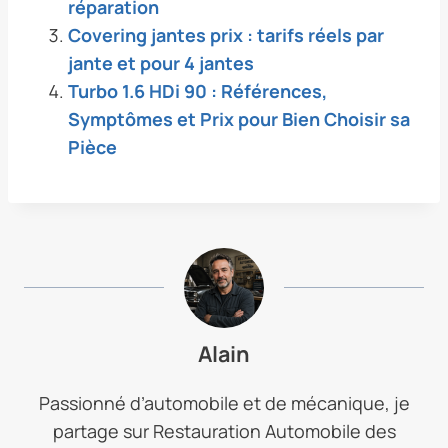
réparation
Covering jantes prix : tarifs réels par
jante et pour 4 jantes
Turbo 1.6 HDi 90 : Références,
Symptômes et Prix pour Bien Choisir sa
Pièce
Alain
Passionné d’automobile et de mécanique, je
partage sur Restauration Automobile des