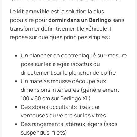
Le
kit amovible
est la solution la plus
populaire pour
dormir dans un Berlingo
sans
transformer définitivement le véhicule. Il
repose sur quelques principes simples :
Un plancher en contreplaqué sur-mesure
posé sur les sièges rabattus ou
directement sur le plancher de coffre
Un matelas mousse découpé aux
dimensions intérieures (généralement
180 x 80 cm sur Berlingo XL)
Des stores occultants fixés par
ventouses ou velcro sur les vitres
Des rangements latéraux légers (sacs
suspendus, filets)