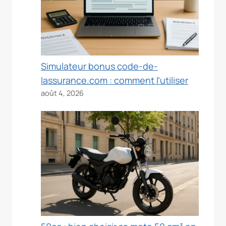
Simulateur bonus code-de-
lassurance.com : comment l’utiliser
août 4, 2026