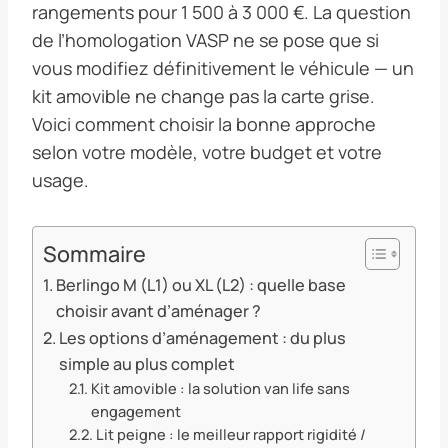
rangements pour 1 500 à 3 000 €. La question
de l’homologation VASP ne se pose que si
vous modifiez définitivement le véhicule — un
kit amovible ne change pas la carte grise.
Voici comment choisir la bonne approche
selon votre modèle, votre budget et votre
usage.
Sommaire
Berlingo M (L1) ou XL (L2) : quelle base
choisir avant d’aménager ?
Les options d’aménagement : du plus
simple au plus complet
Kit amovible : la solution van life sans
engagement
Lit peigne : le meilleur rapport rigidité /