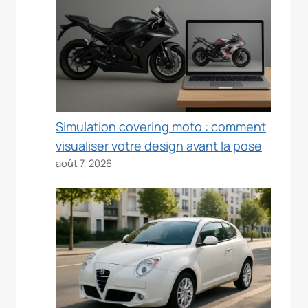
Simulation covering moto : comment
visualiser votre design avant la pose
août 7, 2026