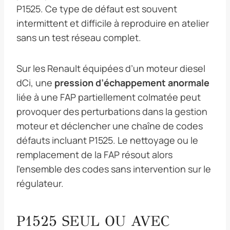
P1525. Ce type de défaut est souvent
intermittent et difficile à reproduire en atelier
sans un test réseau complet.
Sur les Renault équipées d’un moteur diesel
dCi, une
pression d’échappement anormale
liée à une FAP partiellement colmatée peut
provoquer des perturbations dans la gestion
moteur et déclencher une chaîne de codes
défauts incluant P1525. Le nettoyage ou le
remplacement de la FAP résout alors
l’ensemble des codes sans intervention sur le
régulateur.
P1525 SEUL OU AVEC