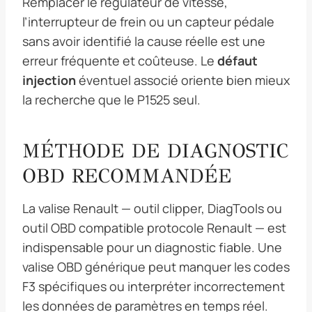
Remplacer le régulateur de vitesse,
l’interrupteur de frein ou un capteur pédale
sans avoir identifié la cause réelle est une
erreur fréquente et coûteuse. Le
défaut
injection
éventuel associé oriente bien mieux
la recherche que le P1525 seul.
MÉTHODE DE DIAGNOSTIC
OBD RECOMMANDÉE
La valise Renault — outil clipper, DiagTools ou
outil OBD compatible protocole Renault — est
indispensable pour un diagnostic fiable. Une
valise OBD générique peut manquer les codes
F3 spécifiques ou interpréter incorrectement
les données de paramètres en temps réel.