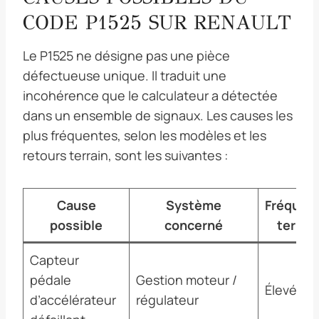
CODE P1525 SUR RENAULT
Le P1525 ne désigne pas une pièce
défectueuse unique. Il traduit une
incohérence que le calculateur a détectée
dans un ensemble de signaux. Les causes les
plus fréquentes, selon les modèles et les
retours terrain, sont les suivantes :
Cause
Système
Fréquen
possible
concerné
terrain
Capteur
pédale
Gestion moteur /
Élevée
d’accélérateur
régulateur