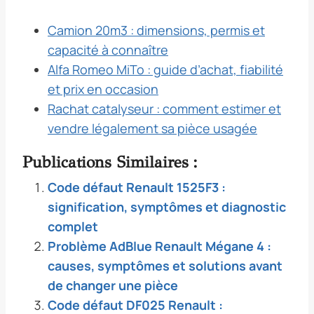
Camion 20m3 : dimensions, permis et
capacité à connaître
Alfa Romeo MiTo : guide d’achat, fiabilité
et prix en occasion
Rachat catalyseur : comment estimer et
vendre légalement sa pièce usagée
Publications Similaires :
Code défaut Renault 1525F3 :
signification, symptômes et diagnostic
complet
Problème AdBlue Renault Mégane 4 :
causes, symptômes et solutions avant
de changer une pièce
Code défaut DF025 Renault :