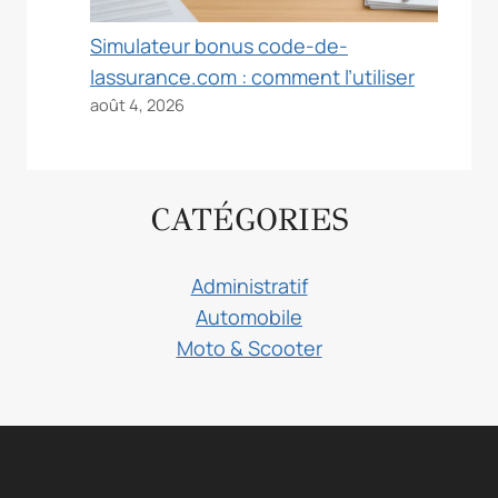
Simulateur bonus code-de-
lassurance.com : comment l’utiliser
août 4, 2026
CATÉGORIES
Administratif
Automobile
Moto & Scooter