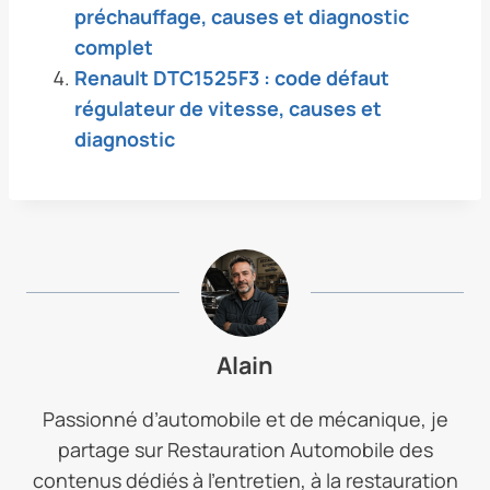
préchauffage, causes et diagnostic
complet
Renault DTC1525F3 : code défaut
régulateur de vitesse, causes et
diagnostic
Alain
Passionné d’automobile et de mécanique, je
partage sur Restauration Automobile des
contenus dédiés à l’entretien, à la restauration