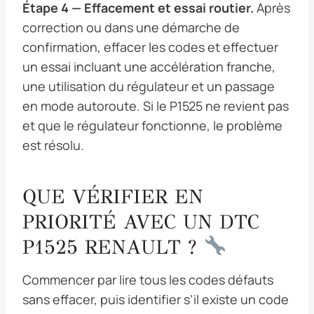
Étape 4 — Effacement et essai routier.
Après
correction ou dans une démarche de
confirmation, effacer les codes et effectuer
un essai incluant une accélération franche,
une utilisation du régulateur et un passage
en mode autoroute. Si le P1525 ne revient pas
et que le régulateur fonctionne, le problème
est résolu.
QUE VÉRIFIER EN
PRIORITÉ AVEC UN DTC
P1525 RENAULT ?
Commencer par lire tous les codes défauts
sans effacer, puis identifier s’il existe un code