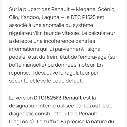
Sur la plupart des Renault — Mégane, Scénic,
Clio, Kangoo, Laguna — le DTC P1525 est
associé à une anomalie du système
régulateur/limiteur de vitesse. Le calculateur
a détecté une incohérence dans les
informations qui lui parviennent : signal
pédale, état du frein, état de l’embrayage (sur
boîte manuelle) ou données moteur. En
réponse, il désactive le régulateur par
sécurité et lève le code défaut.
La version
DTC1525F3 Renault
est la
désignation interne utilisée par les outils de
diagnostic constructeur (clip Renault,
DiagTools). Le suffixe F3 précise la nature du