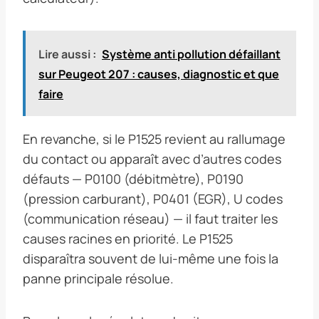
Lire aussi :
Système anti pollution défaillant
sur Peugeot 207 : causes, diagnostic et que
faire
En revanche, si le P1525 revient au rallumage
du contact ou apparaît avec d’autres codes
défauts — P0100 (débitmètre), P0190
(pression carburant), P0401 (EGR), U codes
(communication réseau) — il faut traiter les
causes racines en priorité. Le P1525
disparaîtra souvent de lui-même une fois la
panne principale résolue.