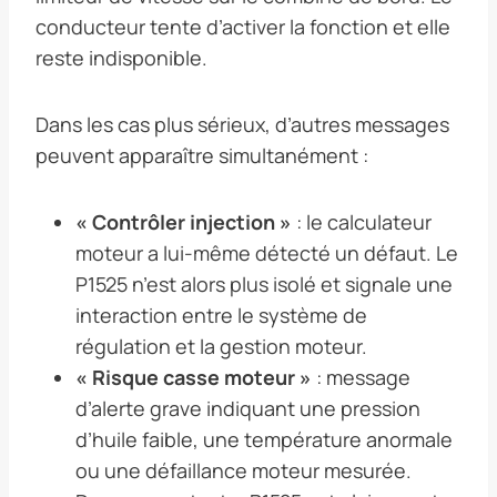
conducteur tente d’activer la fonction et elle
reste indisponible.
Dans les cas plus sérieux, d’autres messages
peuvent apparaître simultanément :
« Contrôler injection »
: le calculateur
moteur a lui-même détecté un défaut. Le
P1525 n’est alors plus isolé et signale une
interaction entre le système de
régulation et la gestion moteur.
« Risque casse moteur »
: message
d’alerte grave indiquant une pression
d’huile faible, une température anormale
ou une défaillance moteur mesurée.