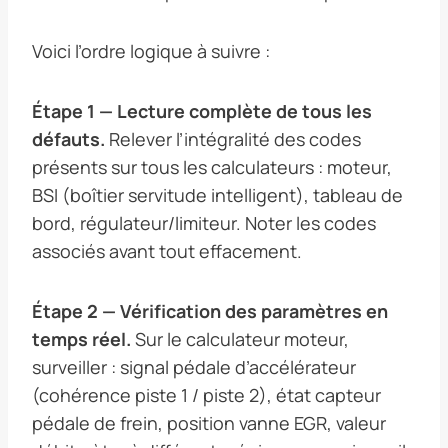
Voici l’ordre logique à suivre :
Étape 1 — Lecture complète de tous les
défauts.
Relever l’intégralité des codes
présents sur tous les calculateurs : moteur,
BSI (boîtier servitude intelligent), tableau de
bord, régulateur/limiteur. Noter les codes
associés avant tout effacement.
Étape 2 — Vérification des paramètres en
temps réel.
Sur le calculateur moteur,
surveiller : signal pédale d’accélérateur
(cohérence piste 1 / piste 2), état capteur
pédale de frein, position vanne EGR, valeur