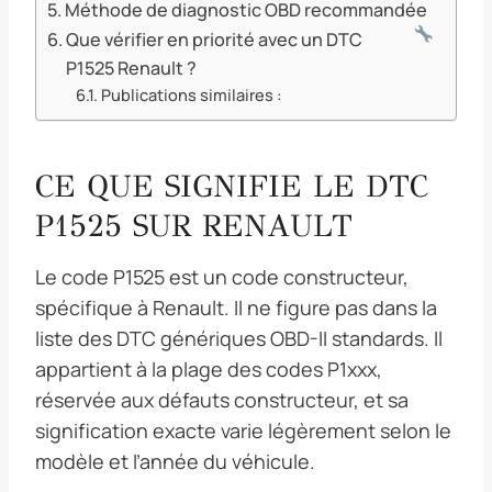
Méthode de diagnostic OBD recommandée
Que vérifier en priorité avec un DTC
P1525 Renault ?
Publications similaires :
CE QUE SIGNIFIE LE DTC
P1525 SUR RENAULT
Le code P1525 est un code constructeur,
spécifique à Renault. Il ne figure pas dans la
liste des DTC génériques OBD-II standards. Il
appartient à la plage des codes P1xxx,
réservée aux défauts constructeur, et sa
signification exacte varie légèrement selon le
modèle et l’année du véhicule.