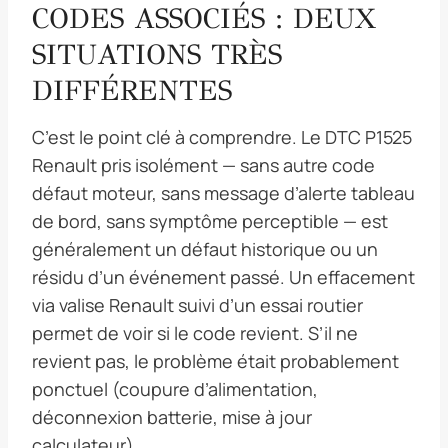
CODES ASSOCIÉS : DEUX
SITUATIONS TRÈS
DIFFÉRENTES
C’est le point clé à comprendre. Le DTC P1525
Renault pris isolément — sans autre code
défaut moteur, sans message d’alerte tableau
de bord, sans symptôme perceptible — est
généralement un défaut historique ou un
résidu d’un événement passé. Un effacement
via valise Renault suivi d’un essai routier
permet de voir si le code revient. S’il ne
revient pas, le problème était probablement
ponctuel (coupure d’alimentation,
déconnexion batterie, mise à jour
calculateur).