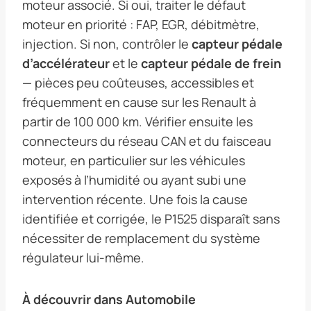
moteur associé. Si oui, traiter le défaut
moteur en priorité : FAP, EGR, débitmètre,
injection. Si non, contrôler le
capteur pédale
d’accélérateur
et le
capteur pédale de frein
— pièces peu coûteuses, accessibles et
fréquemment en cause sur les Renault à
partir de 100 000 km. Vérifier ensuite les
connecteurs du réseau CAN et du faisceau
moteur, en particulier sur les véhicules
exposés à l’humidité ou ayant subi une
intervention récente. Une fois la cause
identifiée et corrigée, le P1525 disparaît sans
nécessiter de remplacement du système
régulateur lui-même.
À découvrir dans Automobile