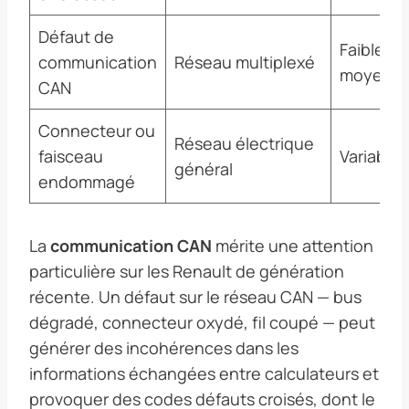
Défaut de
Faible à
communication
Réseau multiplexé
moyenn
CAN
Connecteur ou
Réseau électrique
faisceau
Variable
général
endommagé
La
communication CAN
mérite une attention
particulière sur les Renault de génération
récente. Un défaut sur le réseau CAN — bus
dégradé, connecteur oxydé, fil coupé — peut
générer des incohérences dans les
informations échangées entre calculateurs et
provoquer des codes défauts croisés, dont le