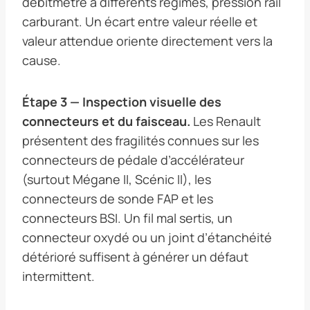
débitmètre à différents régimes, pression rail
carburant. Un écart entre valeur réelle et
valeur attendue oriente directement vers la
cause.
Étape 3 — Inspection visuelle des
connecteurs et du faisceau.
Les Renault
présentent des fragilités connues sur les
connecteurs de pédale d’accélérateur
(surtout Mégane II, Scénic II), les
connecteurs de sonde FAP et les
connecteurs BSI. Un fil mal sertis, un
connecteur oxydé ou un joint d’étanchéité
détérioré suffisent à générer un défaut
intermittent.