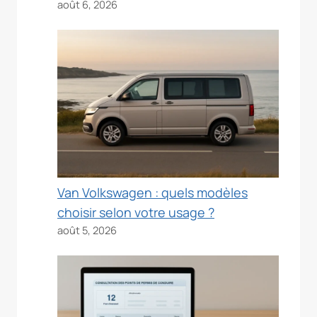
août 6, 2026
Van Volkswagen : quels modèles
choisir selon votre usage ?
août 5, 2026