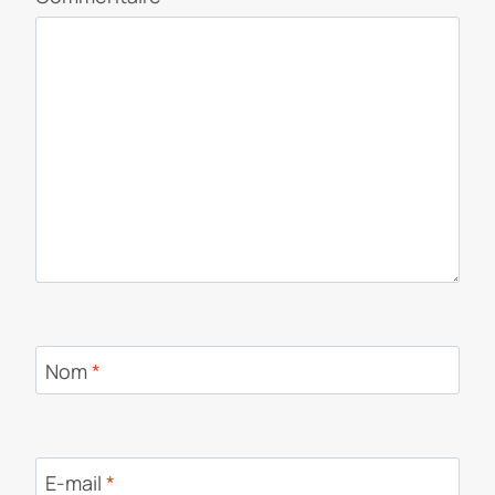
Nom
*
E-mail
*