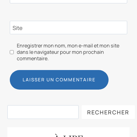
Site
Enregistrer mon nom, mon e-mail et mon site
dans le navigateur pour mon prochain
commentaire.
Rechercher
RECHERCHER