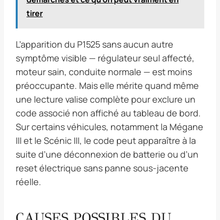
tirer
L’apparition du P1525 sans aucun autre
symptôme visible — régulateur seul affecté,
moteur sain, conduite normale — est moins
préoccupante. Mais elle mérite quand même
une lecture valise complète pour exclure un
code associé non affiché au tableau de bord.
Sur certains véhicules, notamment la Mégane
III et le Scénic III, le code peut apparaître à la
suite d’une déconnexion de batterie ou d’un
reset électrique sans panne sous-jacente
réelle.
CAUSES POSSIBLES DU