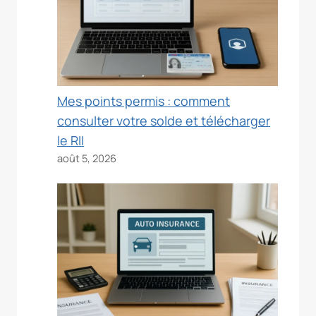
Mes points permis : comment
consulter votre solde et télécharger
le RII
août 5, 2026