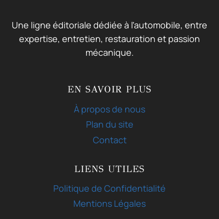
Une ligne éditoriale dédiée à l’automobile, entre
expertise, entretien, restauration et passion
mécanique.
EN SAVOIR PLUS
À propos de nous
Plan du site
Contact
LIENS UTILES
Politique de Confidentialité
Mentions Légales