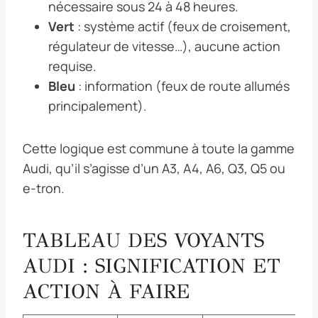
nécessaire sous 24 à 48 heures.
Vert
: système actif (feux de croisement,
régulateur de vitesse…), aucune action
requise.
Bleu
: information (feux de route allumés
principalement).
Cette logique est commune à toute la gamme
Audi, qu’il s’agisse d’un A3, A4, A6, Q3, Q5 ou
e-tron.
TABLEAU DES VOYANTS
AUDI : SIGNIFICATION ET
ACTION À FAIRE