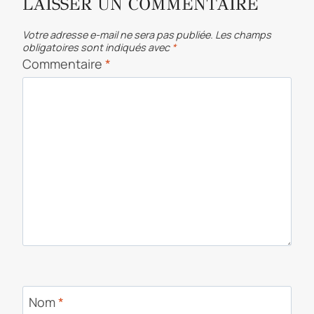
LAISSER UN COMMENTAIRE
Votre adresse e-mail ne sera pas publiée.
Les champs
obligatoires sont indiqués avec
*
Commentaire
*
Nom
*