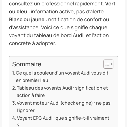
consultez un professionnel rapidement.
Vert
ou bleu
: information active, pas d’alerte.
Blanc ou jaune
: notification de confort ou
d’assistance. Voici ce que signifie chaque
voyant du tableau de bord Audi, et l’action
concrète à adopter.
Sommaire
Ce que la couleur d’un voyant Audi vous dit
en premier lieu
Tableau des voyants Audi : signification et
action à faire
Voyant moteur Audi (check engine) : ne pas
l’ignorer
Voyant EPC Audi : que signifie-t-il vraiment
?