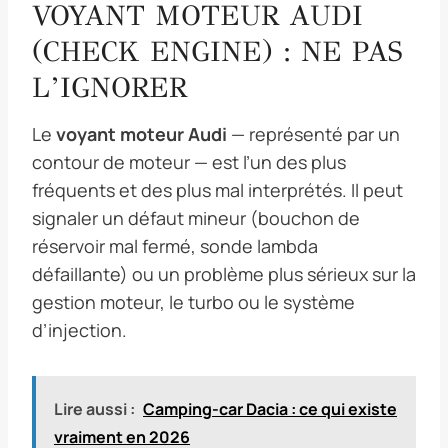
VOYANT MOTEUR AUDI
(CHECK ENGINE) : NE PAS
L’IGNORER
Le
voyant moteur Audi
— représenté par un
contour de moteur — est l’un des plus
fréquents et des plus mal interprétés. Il peut
signaler un défaut mineur (bouchon de
réservoir mal fermé, sonde lambda
défaillante) ou un problème plus sérieux sur la
gestion moteur, le turbo ou le système
d’injection.
Lire aussi :
Camping-car Dacia : ce qui existe
vraiment en 2026