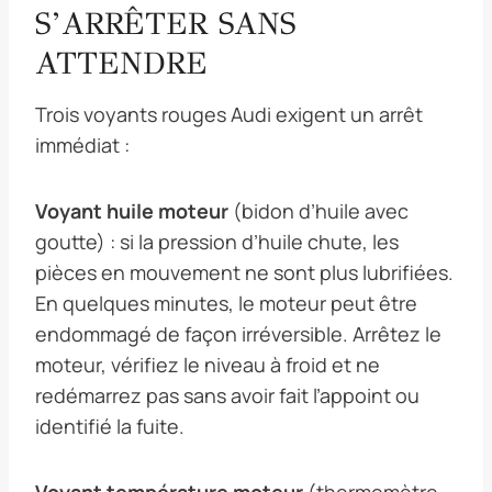
S’ARRÊTER SANS
ATTENDRE
Trois voyants rouges Audi exigent un arrêt
immédiat :
Voyant huile moteur
(bidon d’huile avec
goutte) : si la pression d’huile chute, les
pièces en mouvement ne sont plus lubrifiées.
En quelques minutes, le moteur peut être
endommagé de façon irréversible. Arrêtez le
moteur, vérifiez le niveau à froid et ne
redémarrez pas sans avoir fait l’appoint ou
identifié la fuite.
Voyant température moteur
(thermomètre