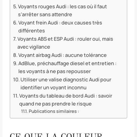
Voyants rouges Audi : les cas où il faut
s’arrêter sans attendre
Voyant frein Audi : deux causes très
différentes
Voyants ABS et ESP Audi : rouler oui, mais
avec vigilance
Voyant airbag Audi : aucune tolérance
AdBlue, préchauffage diesel et entretien :
les voyants à ne pas repousser
Utiliser une valise diagnostic Audi pour
identifier un voyant inconnu
Voyants du tableau de bord Audi : savoir
quand ne pas prendre le risque
Publications similaires :
CE QUE LA COULEUR