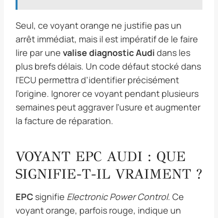
Seul, ce voyant orange ne justifie pas un
arrêt immédiat, mais il est impératif de le faire
lire par une
valise diagnostic Audi
dans les
plus brefs délais. Un code défaut stocké dans
l’ECU permettra d’identifier précisément
l’origine. Ignorer ce voyant pendant plusieurs
semaines peut aggraver l’usure et augmenter
la facture de réparation.
VOYANT EPC AUDI : QUE
SIGNIFIE-T-IL VRAIMENT ?
EPC
signifie
Electronic Power Control
. Ce
voyant orange, parfois rouge, indique un