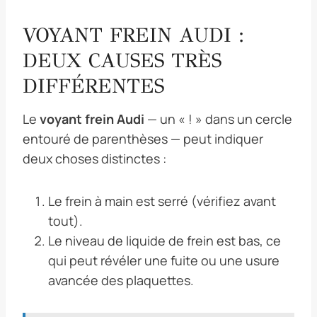
VOYANT FREIN AUDI :
DEUX CAUSES TRÈS
DIFFÉRENTES
Le
voyant frein Audi
— un « ! » dans un cercle
entouré de parenthèses — peut indiquer
deux choses distinctes :
Le frein à main est serré (vérifiez avant
tout).
Le niveau de liquide de frein est bas, ce
qui peut révéler une fuite ou une usure
avancée des plaquettes.