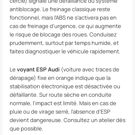
cercle) signale une défaillance du système
antiblocage. Le freinage classique reste
fonctionnel, mais l’ABS ne s’activera pas en
cas de freinage d’urgence, ce qui augmente
le risque de blocage des roues. Conduisez
prudemment, surtout par temps humide, et
faites diagnostiquer le véhicule rapidement.
Le
voyant ESP Audi
(voiture avec traces de
dérapage) fixe en orange indique que la
stabilisation électronique est désactivée ou
défaillante. Sur route sèche en conduite
normale, l’impact est limité. Mais en cas de
pluie ou de virage serré, l’absence d’ESP
devient dangereuse. Consultez un atelier dès
que possible.