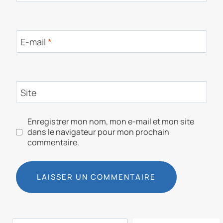
E-mail
*
Site
Enregistrer mon nom, mon e-mail et mon site
dans le navigateur pour mon prochain
commentaire.