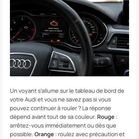
Un voyant s’allume sur le tableau de bord de
votre Audi et vous ne savez pas si vous
pouvez continuer à rouler ? La réponse
dépend avant tout de sa couleur.
Rouge
:
arrêtez-vous immédiatement ou dès que
possible.
Orange
: roulez avec précaution et