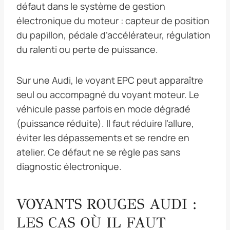
défaut dans le système de gestion
électronique du moteur : capteur de position
du papillon, pédale d’accélérateur, régulation
du ralenti ou perte de puissance.
Sur une Audi, le voyant EPC peut apparaître
seul ou accompagné du voyant moteur. Le
véhicule passe parfois en mode dégradé
(puissance réduite). Il faut réduire l’allure,
éviter les dépassements et se rendre en
atelier. Ce défaut ne se règle pas sans
diagnostic électronique.
VOYANTS ROUGES AUDI :
LES CAS OÙ IL FAUT