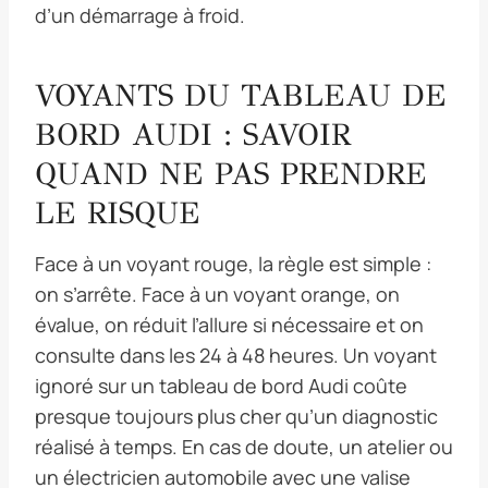
d’un démarrage à froid.
VOYANTS DU TABLEAU DE
BORD AUDI : SAVOIR
QUAND NE PAS PRENDRE
LE RISQUE
Face à un voyant rouge, la règle est simple :
on s’arrête. Face à un voyant orange, on
évalue, on réduit l’allure si nécessaire et on
consulte dans les 24 à 48 heures. Un voyant
ignoré sur un tableau de bord Audi coûte
presque toujours plus cher qu’un diagnostic
réalisé à temps. En cas de doute, un atelier ou
un électricien automobile avec une valise