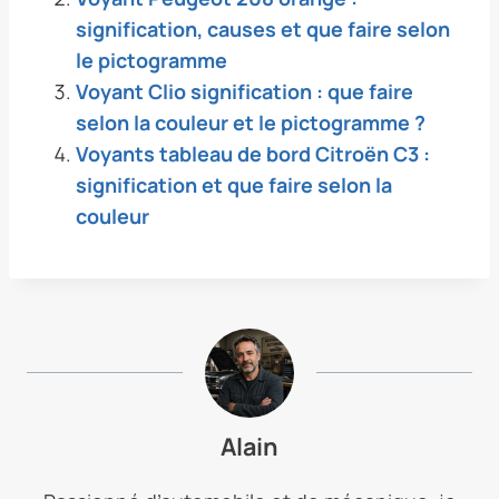
signification, causes et que faire selon
le pictogramme
Voyant Clio signification : que faire
selon la couleur et le pictogramme ?
Voyants tableau de bord Citroën C3 :
signification et que faire selon la
couleur
Alain