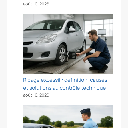
août 10, 2026
Ripage excessif : définition, causes
et solutions au contrôle technique
août 10, 2026