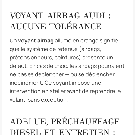
VOYANT AIRBAG AUDI :
AUCUNE TOLÉRANCE
Un
voyant airbag
allumé en orange signifie
que le système de retenue (airbags,
prétensionneurs, ceintures) présente un
défaut. En cas de choc, les airbags pourraient
ne pas se déclencher — ou se déclencher
inopinément. Ce voyant impose une
intervention en atelier avant de reprendre le
volant, sans exception.
ADBLUE, PRÉCHAUFFAGE
DIESEL ET ENTRETIEN :