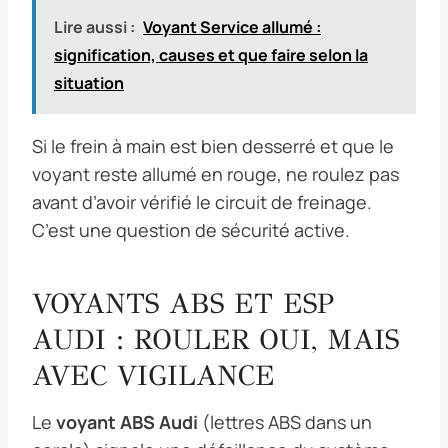
Lire aussi :
Voyant Service allumé :
signification, causes et que faire selon la
situation
Si le frein à main est bien desserré et que le
voyant reste allumé en rouge, ne roulez pas
avant d’avoir vérifié le circuit de freinage.
C’est une question de sécurité active.
VOYANTS ABS ET ESP
AUDI : ROULER OUI, MAIS
AVEC VIGILANCE
Le
voyant ABS Audi
(lettres ABS dans un