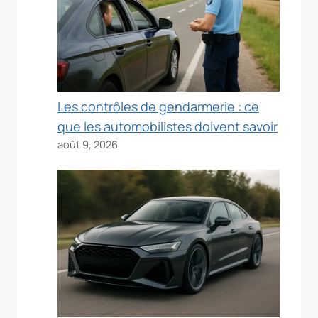
Les contrôles de gendarmerie : ce
que les automobilistes doivent savoir
août 9, 2026