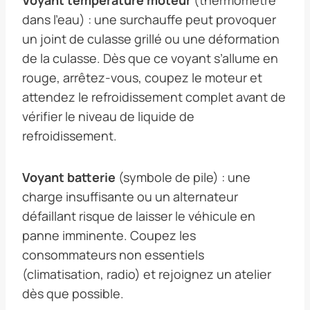
dans l’eau) : une surchauffe peut provoquer
un joint de culasse grillé ou une déformation
de la culasse. Dès que ce voyant s’allume en
rouge, arrêtez-vous, coupez le moteur et
attendez le refroidissement complet avant de
vérifier le niveau de liquide de
refroidissement.
Voyant batterie
(symbole de pile) : une
charge insuffisante ou un alternateur
défaillant risque de laisser le véhicule en
panne imminente. Coupez les
consommateurs non essentiels
(climatisation, radio) et rejoignez un atelier
dès que possible.