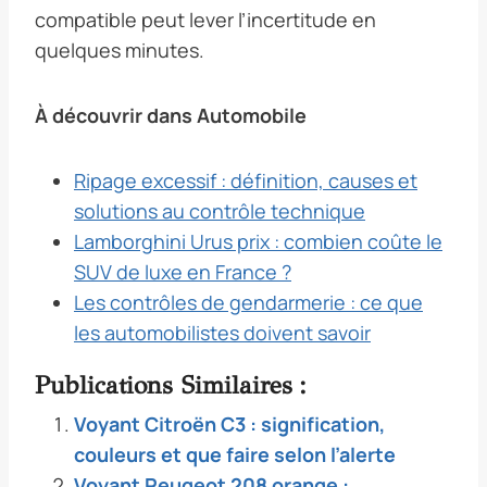
compatible peut lever l’incertitude en
quelques minutes.
À découvrir dans Automobile
Ripage excessif : définition, causes et
solutions au contrôle technique
Lamborghini Urus prix : combien coûte le
SUV de luxe en France ?
Les contrôles de gendarmerie : ce que
les automobilistes doivent savoir
Publications Similaires :
Voyant Citroën C3 : signification,
couleurs et que faire selon l’alerte
Voyant Peugeot 208 orange :