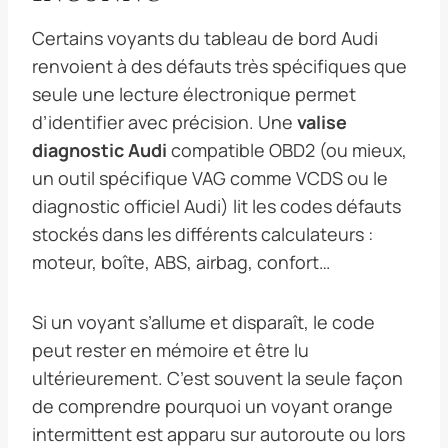
Certains voyants du tableau de bord Audi
renvoient à des défauts très spécifiques que
seule une lecture électronique permet
d’identifier avec précision. Une
valise
diagnostic Audi
compatible OBD2 (ou mieux,
un outil spécifique VAG comme VCDS ou le
diagnostic officiel Audi) lit les codes défauts
stockés dans les différents calculateurs :
moteur, boîte, ABS, airbag, confort…
Si un voyant s’allume et disparaît, le code
peut rester en mémoire et être lu
ultérieurement. C’est souvent la seule façon
de comprendre pourquoi un voyant orange
intermittent est apparu sur autoroute ou lors