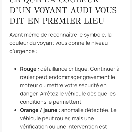
D’UN VOYANT AUDI VOUS
DIT EN PREMIER LIEU
Avant même de reconnaître le symbole, la
couleur du voyant vous donne le niveau
d’urgence :
Rouge
: défaillance critique. Continuer à
rouler peut endommager gravement le
moteur ou mettre votre sécurité en
danger. Arrêtez le véhicule dès que les
conditions le permettent.
Orange / jaune
: anomalie détectée. Le
véhicule peut rouler, mais une
vérification ou une intervention est