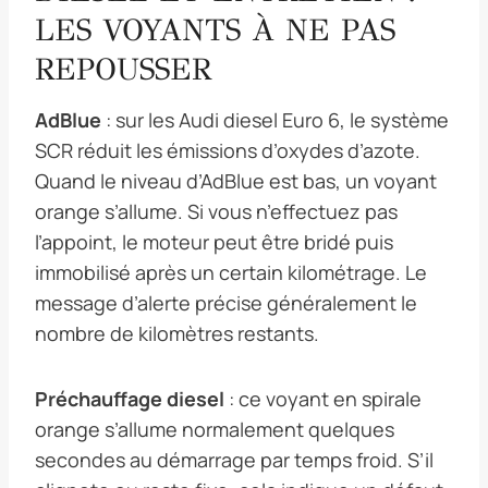
LES VOYANTS À NE PAS
REPOUSSER
AdBlue
: sur les Audi diesel Euro 6, le système
SCR réduit les émissions d’oxydes d’azote.
Quand le niveau d’AdBlue est bas, un voyant
orange s’allume. Si vous n’effectuez pas
l’appoint, le moteur peut être bridé puis
immobilisé après un certain kilométrage. Le
message d’alerte précise généralement le
nombre de kilomètres restants.
Préchauffage diesel
: ce voyant en spirale
orange s’allume normalement quelques
secondes au démarrage par temps froid. S’il