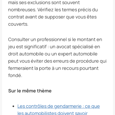
mais ses exclusions sont souvent
nombreuses. Vérifiez les termes précis du
contrat avant de supposer que vous êtes
couverts.
Consulter un professionnel si le montant en
jeu est significatif : un avocat spécialisé en
droit automobile ou un expert automobile
peut vous éviter des erreurs de procédure qui
fermeraient la porte à un recours pourtant
fondé.
Sur le même thème
Les contrôles de gendarmerie : ce que
les automobilistes doivent savoir