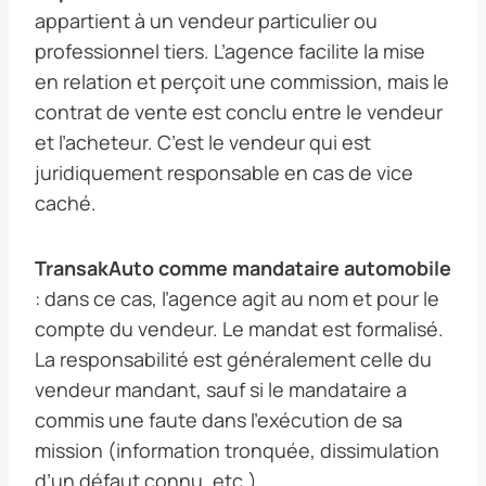
appartient à un vendeur particulier ou
professionnel tiers. L’agence facilite la mise
en relation et perçoit une commission, mais le
contrat de vente est conclu entre le vendeur
et l’acheteur. C’est le vendeur qui est
juridiquement responsable en cas de vice
caché.
TransakAuto comme mandataire automobile
: dans ce cas, l’agence agit au nom et pour le
compte du vendeur. Le mandat est formalisé.
La responsabilité est généralement celle du
vendeur mandant, sauf si le mandataire a
commis une faute dans l’exécution de sa
mission (information tronquée, dissimulation
d’un défaut connu, etc.).