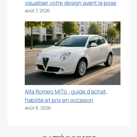
visualiser votre design avant la pose
août 7, 2026
Alfa Romeo MiTo : guide d’achat,
fiabilité et prix en occasion
août 6, 2026