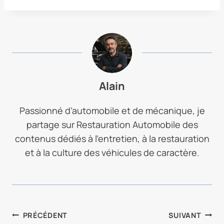
Alain
Passionné d’automobile et de mécanique, je
partage sur Restauration Automobile des
contenus dédiés à l’entretien, à la restauration
et à la culture des véhicules de caractère.
NAVIGATION
PRÉCÉDENT
SUIVANT