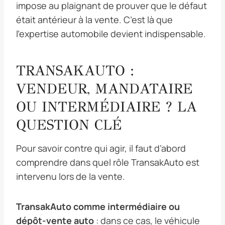
impose au plaignant de prouver que le défaut
était antérieur à la vente. C’est là que
l’expertise automobile devient indispensable.
TRANSAKAUTO :
VENDEUR, MANDATAIRE
OU INTERMÉDIAIRE ? LA
QUESTION CLÉ
Pour savoir contre qui agir, il faut d’abord
comprendre dans quel rôle TransakAuto est
intervenu lors de la vente.
TransakAuto comme intermédiaire ou
dépôt-vente auto
: dans ce cas, le véhicule