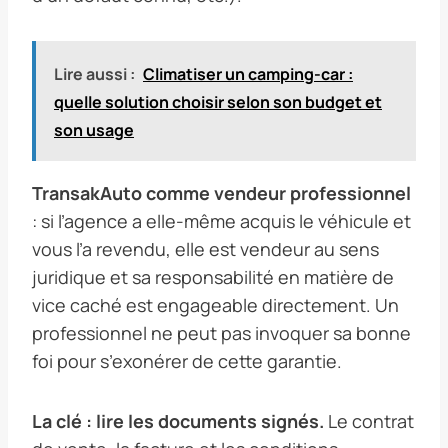
Lire aussi :
Climatiser un camping-car :
quelle solution choisir selon son budget et
son usage
TransakAuto comme vendeur professionnel
: si l’agence a elle-même acquis le véhicule et
vous l’a revendu, elle est vendeur au sens
juridique et sa responsabilité en matière de
vice caché est engageable directement. Un
professionnel ne peut pas invoquer sa bonne
foi pour s’exonérer de cette garantie.
La clé : lire les documents signés.
Le contrat