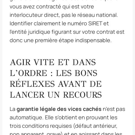
vous avez contracté qui est votre
interlocuteur direct, pas le réseau national.
Identifier clairement le numéro SIRET et
l’entité juridique figurant sur votre contrat est
donc une première étape indispensable.
AGIR VITE ET DANS
L’ORDRE : LES BONS
RÉFLEXES AVANT DE
LANCER UN RECOURS
La
garantie légale des vices cachés
n’est pas
automatique. Elle s’obtient en prouvant les
trois conditions requises (défaut antérieur,
non apparent, grave) et en agissant dans les