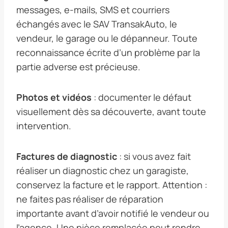
messages, e-mails, SMS et courriers
échangés avec le SAV TransakAuto, le
vendeur, le garage ou le dépanneur. Toute
reconnaissance écrite d’un problème par la
partie adverse est précieuse.
Photos et vidéos
: documenter le défaut
visuellement dès sa découverte, avant toute
intervention.
Factures de diagnostic
: si vous avez fait
réaliser un diagnostic chez un garagiste,
conservez la facture et le rapport. Attention :
ne faites pas réaliser de réparation
importante avant d’avoir notifié le vendeur ou
l’agence. Une pièce remplacée peut rendre