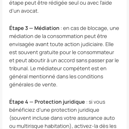
étape peut être rédigée seul ou avec l’aide
d’un avocat.
Étape 3 — Médiation
: en cas de blocage, une
médiation de la consommation peut être
envisagée avant toute action judiciaire. Elle
est souvent gratuite pour le consommateur
et peut aboutir à un accord sans passer par le
tribunal. Le médiateur compétent est en
général mentionné dans les conditions
générales de vente.
Étape 4 — Protection juridique
: si vous
bénéficiez d’une protection juridique
(souvent incluse dans votre assurance auto
ou multirisque habitation), activez-la dès les