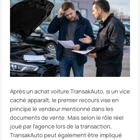
Après un achat voiture TransakAuto, si un vice
caché apparaît, le premier recours vise en
principe le vendeur mentionné dans les
documents de vente. Mais selon le rôle réel
joué par l’agence lors de la transaction,
TransakAuto peut également être impliqué