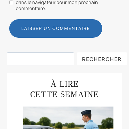
dans le navigateur pour mon prochain
commentaire.
Rechercher
RECHERCHER
À LIRE
CETTE SEMAINE