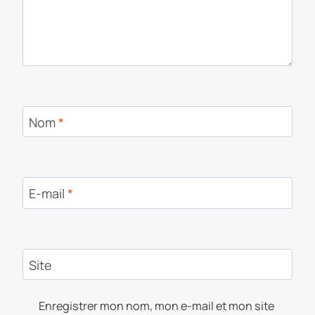
Nom
*
E-mail
*
Site
Enregistrer mon nom, mon e-mail et mon site