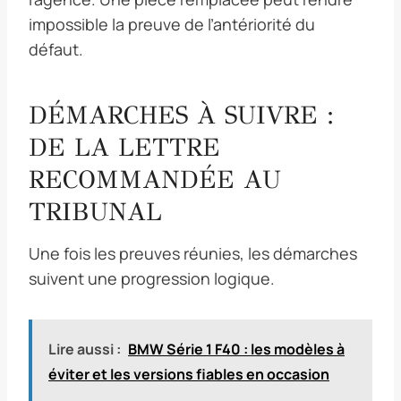
impossible la preuve de l’antériorité du
défaut.
DÉMARCHES À SUIVRE :
DE LA LETTRE
RECOMMANDÉE AU
TRIBUNAL
Une fois les preuves réunies, les démarches
suivent une progression logique.
Lire aussi :
BMW Série 1 F40 : les modèles à
éviter et les versions fiables en occasion