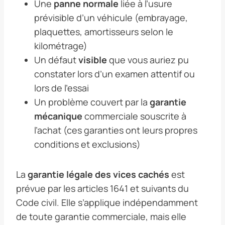
Une
panne normale
liée à l’usure
prévisible d’un véhicule (embrayage,
plaquettes, amortisseurs selon le
kilométrage)
Un défaut
visible
que vous auriez pu
constater lors d’un examen attentif ou
lors de l’essai
Un problème couvert par la
garantie
mécanique
commerciale souscrite à
l’achat (ces garanties ont leurs propres
conditions et exclusions)
La
garantie légale des vices cachés
est
prévue par les articles 1641 et suivants du
Code civil. Elle s’applique indépendamment
de toute garantie commerciale, mais elle