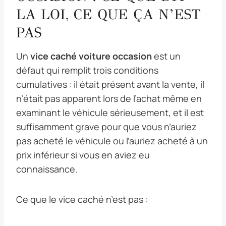
LA LOI, CE QUE ÇA N’EST
PAS
Un
vice caché voiture occasion
est un
défaut qui remplit trois conditions
cumulatives : il était présent avant la vente, il
n’était pas apparent lors de l’achat même en
examinant le véhicule sérieusement, et il est
suffisamment grave pour que vous n’auriez
pas acheté le véhicule ou l’auriez acheté à un
prix inférieur si vous en aviez eu
connaissance.
Ce que le vice caché n’est pas :