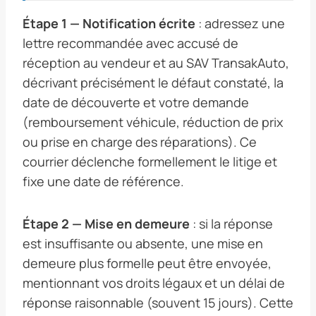
Étape 1 — Notification écrite
: adressez une
lettre recommandée avec accusé de
réception au vendeur et au SAV TransakAuto,
décrivant précisément le défaut constaté, la
date de découverte et votre demande
(remboursement véhicule, réduction de prix
ou prise en charge des réparations). Ce
courrier déclenche formellement le litige et
fixe une date de référence.
Étape 2 — Mise en demeure
: si la réponse
est insuffisante ou absente, une mise en
demeure plus formelle peut être envoyée,
mentionnant vos droits légaux et un délai de
réponse raisonnable (souvent 15 jours). Cette