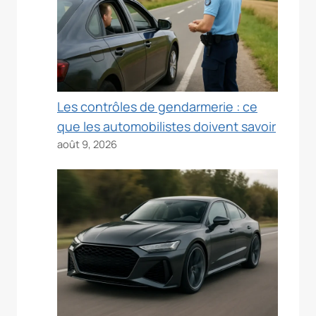
Les contrôles de gendarmerie : ce
que les automobilistes doivent savoir
août 9, 2026