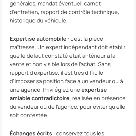
générales, mandat éventuel, carnet
d’entretien, rapport de contrôle technique,
historique du véhicule.
Expertise automobile
: c’est la pièce
maîtresse. Un expert indépendant doit établir
que le défaut constaté était antérieur à la
vente et non visible lors de l’achat. Sans
rapport d’expertise, il est très difficile
d’imposer sa position face à un vendeur ou à
une agence. Privilégiez une
expertise
amiable contradictoire
, réalisée en présence
du vendeur ou de l’agence, pour éviter qu’elle
soit contestée.
Échanges écrits
: conservez tous les