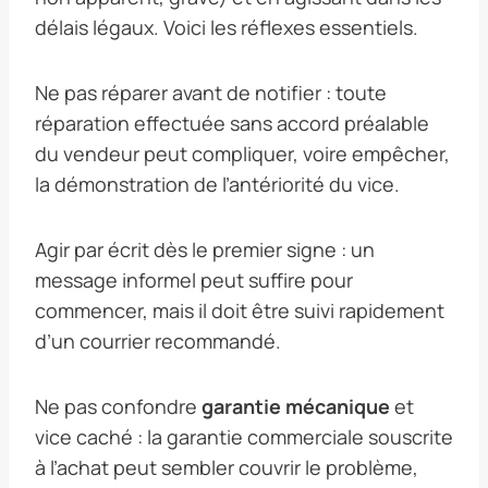
délais légaux. Voici les réflexes essentiels.
Ne pas réparer avant de notifier : toute
réparation effectuée sans accord préalable
du vendeur peut compliquer, voire empêcher,
la démonstration de l’antériorité du vice.
Agir par écrit dès le premier signe : un
message informel peut suffire pour
commencer, mais il doit être suivi rapidement
d’un courrier recommandé.
Ne pas confondre
garantie mécanique
et
vice caché : la garantie commerciale souscrite
à l’achat peut sembler couvrir le problème,