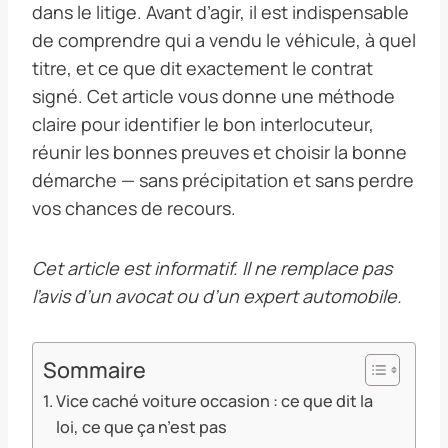
dans le litige. Avant d’agir, il est indispensable
de comprendre qui a vendu le véhicule, à quel
titre, et ce que dit exactement le contrat
signé. Cet article vous donne une méthode
claire pour identifier le bon interlocuteur,
réunir les bonnes preuves et choisir la bonne
démarche — sans précipitation et sans perdre
vos chances de recours.
Cet article est informatif. Il ne remplace pas
l’avis d’un avocat ou d’un expert automobile.
Sommaire
Vice caché voiture occasion : ce que dit la
loi, ce que ça n’est pas