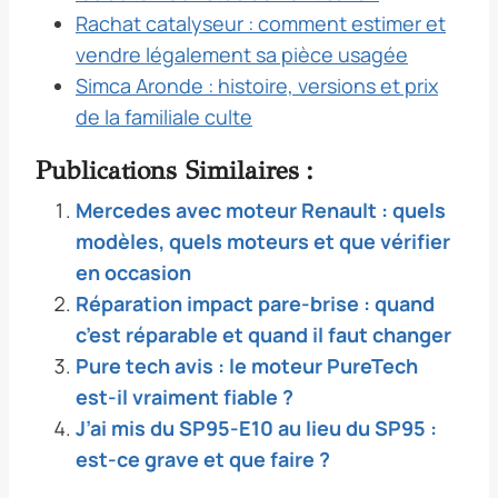
Rachat catalyseur : comment estimer et
vendre légalement sa pièce usagée
Simca Aronde : histoire, versions et prix
de la familiale culte
Publications Similaires :
Mercedes avec moteur Renault : quels
modèles, quels moteurs et que vérifier
en occasion
Réparation impact pare-brise : quand
c’est réparable et quand il faut changer
Pure tech avis : le moteur PureTech
est-il vraiment fiable ?
J’ai mis du SP95-E10 au lieu du SP95 :
est-ce grave et que faire ?