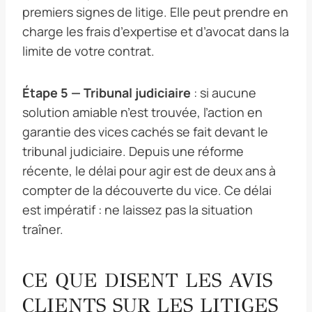
premiers signes de litige. Elle peut prendre en
charge les frais d’expertise et d’avocat dans la
limite de votre contrat.
Étape 5 — Tribunal judiciaire
: si aucune
solution amiable n’est trouvée, l’action en
garantie des vices cachés se fait devant le
tribunal judiciaire. Depuis une réforme
récente, le délai pour agir est de deux ans à
compter de la découverte du vice. Ce délai
est impératif : ne laissez pas la situation
traîner.
CE QUE DISENT LES AVIS
CLIENTS SUR LES LITIGES