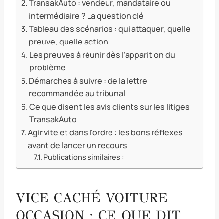
TransakAuto : vendeur, mandataire ou
intermédiaire ? La question clé
Tableau des scénarios : qui attaquer, quelle
preuve, quelle action
Les preuves à réunir dès l’apparition du
problème
Démarches à suivre : de la lettre
recommandée au tribunal
Ce que disent les avis clients sur les litiges
TransakAuto
Agir vite et dans l’ordre : les bons réflexes
avant de lancer un recours
Publications similaires :
VICE CACHÉ VOITURE
OCCASION : CE QUE DIT