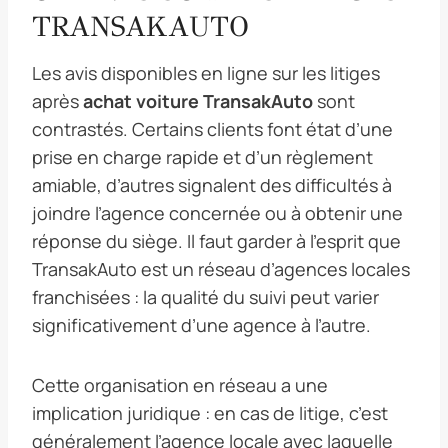
TRANSAKAUTO
Les avis disponibles en ligne sur les litiges
après
achat voiture TransakAuto
sont
contrastés. Certains clients font état d’une
prise en charge rapide et d’un règlement
amiable, d’autres signalent des difficultés à
joindre l’agence concernée ou à obtenir une
réponse du siège. Il faut garder à l’esprit que
TransakAuto est un réseau d’agences locales
franchisées : la qualité du suivi peut varier
significativement d’une agence à l’autre.
Cette organisation en réseau a une
implication juridique : en cas de litige, c’est
généralement l’agence locale avec laquelle