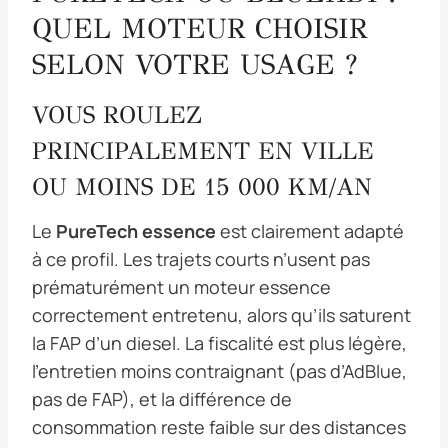
QUEL MOTEUR CHOISIR
SELON VOTRE USAGE ?
VOUS ROULEZ
PRINCIPALEMENT EN VILLE
OU MOINS DE 15 000 KM/AN
Le
PureTech essence
est clairement adapté
à ce profil. Les trajets courts n’usent pas
prématurément un moteur essence
correctement entretenu, alors qu’ils saturent
la FAP d’un diesel. La fiscalité est plus légère,
l’entretien moins contraignant (pas d’AdBlue,
pas de FAP), et la différence de
consommation reste faible sur des distances