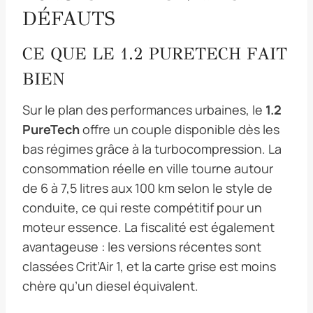
DÉFAUTS
CE QUE LE 1.2 PURETECH FAIT
BIEN
Sur le plan des performances urbaines, le
1.2
PureTech
offre un couple disponible dès les
bas régimes grâce à la turbocompression. La
consommation réelle en ville tourne autour
de 6 à 7,5 litres aux 100 km selon le style de
conduite, ce qui reste compétitif pour un
moteur essence. La fiscalité est également
avantageuse : les versions récentes sont
classées Crit’Air 1, et la carte grise est moins
chère qu’un diesel équivalent.