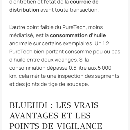
d’entretien et l’état de la
courroie de
distribution
avant toute transaction.
L’autre point faible du PureTech, moins
médiatisé, est la
consommation d’huile
anormale sur certains exemplaires. Un 1.2
PureTech bien portant consomme peu ou pas
d’huile entre deux vidanges. Si la
consommation dépasse 0,5 litre aux 5 000
km, cela mérite une inspection des segments
et des joints de tige de soupape.
BLUEHDI : LES VRAIS
AVANTAGES ET LES
POINTS DE VIGILANCE