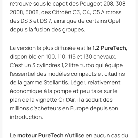
retrouve sous le capot des Peugeot 208, 308,
2008, 3008, des Citroën C3, C4, C5 Aircross,
des DS 3 et DS 7, ainsi que de certains Opel
depuis la fusion des groupes.
La version la plus diffusée est le
1.2 PureTech
,
disponible en 100, 110, 115 et 130 chevaux.
C’est un 3 cylindres 1,2 litre turbo qui équipe
l’essentiel des modèles compacts et citadins
de la gamme Stellantis. Léger, relativement
économique à la pompe et peu taxé sur le
plan de la vignette Crit’Air, il a séduit des
millions d’acheteurs en Europe depuis son
introduction.
Le
moteur PureTech
n’utilise en aucun cas du