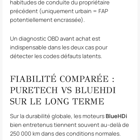
habitudes de conduite du propriétaire
précédent (uniquement urbain = FAP
potentiellement encrassée).
Un diagnostic OBD avant achat est
indispensable dans les deux cas pour
détecter les codes défauts latents.
FIABILITÉ COMPARÉE :
PURETECH VS BLUEHDI
SUR LE LONG TERME
Sur la durabilité globale, les moteurs
BlueHDi
bien entretenus tiennent souvent au-delà de
250 000 km dans des conditions normales.