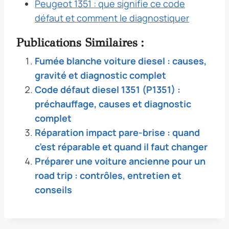
Peugeot 1351 : que signifie ce code
défaut et comment le diagnostiquer
Publications Similaires :
Fumée blanche voiture diesel : causes,
gravité et diagnostic complet
Code défaut diesel 1351 (P1351) :
préchauffage, causes et diagnostic
complet
Réparation impact pare-brise : quand
c’est réparable et quand il faut changer
Préparer une voiture ancienne pour un
road trip : contrôles, entretien et
conseils