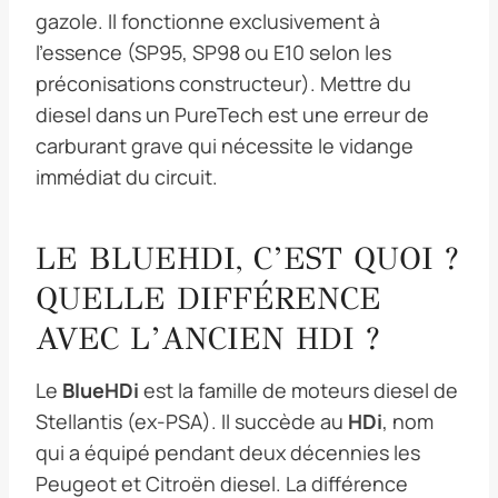
gazole. Il fonctionne exclusivement à
l’essence (SP95, SP98 ou E10 selon les
préconisations constructeur). Mettre du
diesel dans un PureTech est une erreur de
carburant grave qui nécessite le vidange
immédiat du circuit.
LE BLUEHDI, C’EST QUOI ?
QUELLE DIFFÉRENCE
AVEC L’ANCIEN HDI ?
Le
BlueHDi
est la famille de moteurs diesel de
Stellantis (ex-PSA). Il succède au
HDi
, nom
qui a équipé pendant deux décennies les
Peugeot et Citroën diesel. La différence