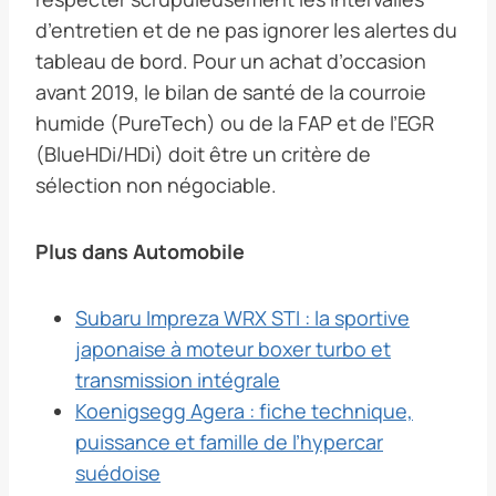
d’entretien et de ne pas ignorer les alertes du
tableau de bord. Pour un achat d’occasion
avant 2019, le bilan de santé de la courroie
humide (PureTech) ou de la FAP et de l’EGR
(BlueHDi/HDi) doit être un critère de
sélection non négociable.
Plus dans Automobile
Subaru Impreza WRX STI : la sportive
japonaise à moteur boxer turbo et
transmission intégrale
Koenigsegg Agera : fiche technique,
puissance et famille de l’hypercar
suédoise