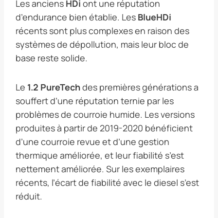
Les anciens
HDi
ont une réputation
d’endurance bien établie. Les
BlueHDi
récents sont plus complexes en raison des
systèmes de dépollution, mais leur bloc de
base reste solide.
Le
1.2 PureTech
des premières générations a
souffert d’une réputation ternie par les
problèmes de courroie humide. Les versions
produites à partir de 2019-2020 bénéficient
d’une courroie revue et d’une gestion
thermique améliorée, et leur fiabilité s’est
nettement améliorée. Sur les exemplaires
récents, l’écart de fiabilité avec le diesel s’est
réduit.