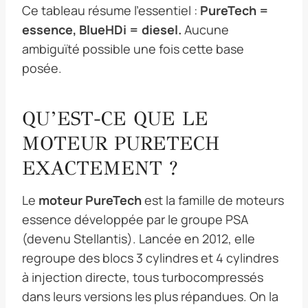
Ce tableau résume l’essentiel :
PureTech =
essence, BlueHDi = diesel.
Aucune
ambiguïté possible une fois cette base
posée.
QU’EST-CE QUE LE
MOTEUR PURETECH
EXACTEMENT ?
Le
moteur PureTech
est la famille de moteurs
essence développée par le groupe PSA
(devenu Stellantis). Lancée en 2012, elle
regroupe des blocs 3 cylindres et 4 cylindres
à injection directe, tous turbocompressés
dans leurs versions les plus répandues. On la