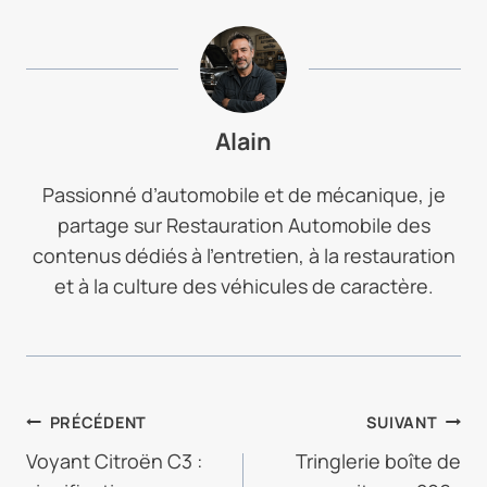
Alain
Passionné d’automobile et de mécanique, je
partage sur Restauration Automobile des
contenus dédiés à l’entretien, à la restauration
et à la culture des véhicules de caractère.
NAVIGATION
PRÉCÉDENT
SUIVANT
DE
Voyant Citroën C3 :
Tringlerie boîte de