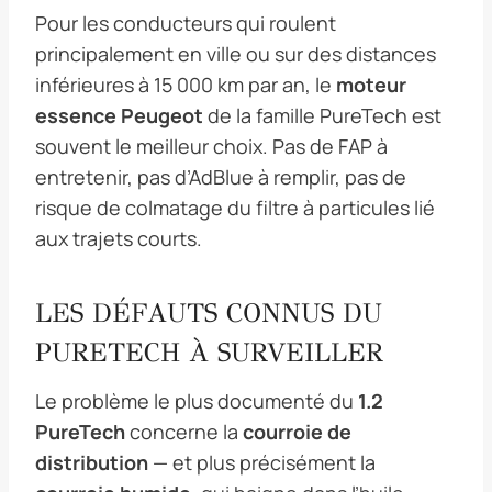
Pour les conducteurs qui roulent
principalement en ville ou sur des distances
inférieures à 15 000 km par an, le
moteur
essence Peugeot
de la famille PureTech est
souvent le meilleur choix. Pas de FAP à
entretenir, pas d’AdBlue à remplir, pas de
risque de colmatage du filtre à particules lié
aux trajets courts.
LES DÉFAUTS CONNUS DU
PURETECH À SURVEILLER
Le problème le plus documenté du
1.2
PureTech
concerne la
courroie de
distribution
— et plus précisément la