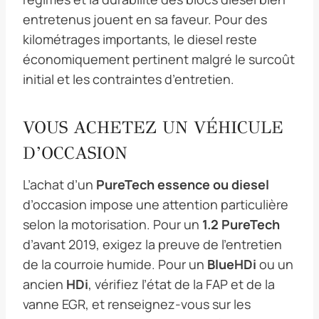
entretenus jouent en sa faveur. Pour des
kilométrages importants, le diesel reste
économiquement pertinent malgré le surcoût
initial et les contraintes d’entretien.
VOUS ACHETEZ UN VÉHICULE
D’OCCASION
L’achat d’un
PureTech essence ou diesel
d’occasion impose une attention particulière
selon la motorisation. Pour un
1.2 PureTech
d’avant 2019, exigez la preuve de l’entretien
de la courroie humide. Pour un
BlueHDi
ou un
ancien
HDi
, vérifiez l’état de la FAP et de la
vanne EGR, et renseignez-vous sur les