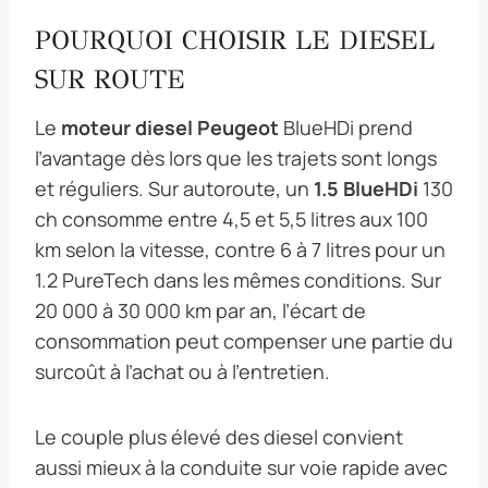
POURQUOI CHOISIR LE DIESEL
SUR ROUTE
Le
moteur diesel Peugeot
BlueHDi prend
l’avantage dès lors que les trajets sont longs
et réguliers. Sur autoroute, un
1.5 BlueHDi
130
ch consomme entre 4,5 et 5,5 litres aux 100
km selon la vitesse, contre 6 à 7 litres pour un
1.2 PureTech dans les mêmes conditions. Sur
20 000 à 30 000 km par an, l’écart de
consommation peut compenser une partie du
surcoût à l’achat ou à l’entretien.
Le couple plus élevé des diesel convient
aussi mieux à la conduite sur voie rapide avec