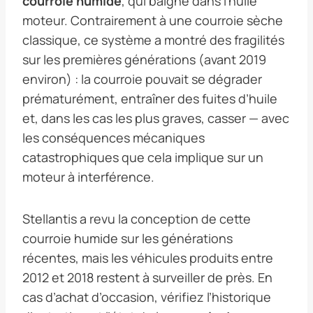
courroie humide
, qui baigne dans l’huile
moteur. Contrairement à une courroie sèche
classique, ce système a montré des fragilités
sur les premières générations (avant 2019
environ) : la courroie pouvait se dégrader
prématurément, entraîner des fuites d’huile
et, dans les cas les plus graves, casser — avec
les conséquences mécaniques
catastrophiques que cela implique sur un
moteur à interférence.
Stellantis a revu la conception de cette
courroie humide sur les générations
récentes, mais les véhicules produits entre
2012 et 2018 restent à surveiller de près. En
cas d’achat d’occasion, vérifiez l’historique