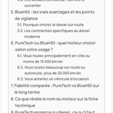
surveiller
BlueHDi : les vrais avantages et les points
de vigilance
Pourquoi choisir le diesel sur route
Les contraintes spécifiques au diesel
moderne
PureTech ou BlueHDi : quel moteur choisir
selon votre usage ?
Vous roulez principalement en ville ou
moins de 15 000 km/an
Vous roulez beaucoup sur route ou
autoroute, plus de 20 000 km/an
Vous achetez un véhicule d’occasion
Fiabilité comparée : PureTech vs BlueHDi sur
le long terme
Ce que révèle le nom du moteur sur la fiche
technique
PureTech essence ou diesel : ce qu’il faut