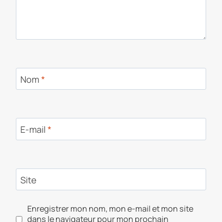
Nom
*
E-mail
*
Site
Enregistrer mon nom, mon e-mail et mon site
dans le navigateur pour mon prochain