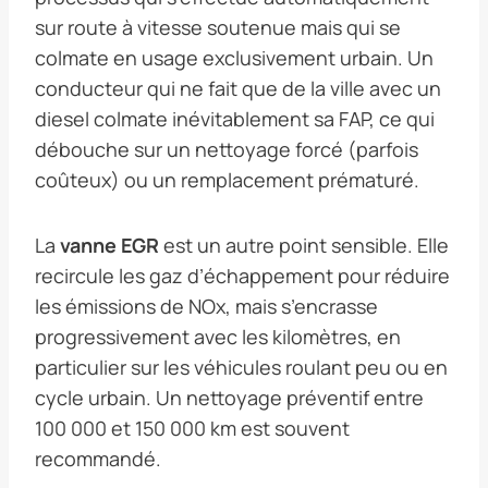
sur route à vitesse soutenue mais qui se
colmate en usage exclusivement urbain. Un
conducteur qui ne fait que de la ville avec un
diesel colmate inévitablement sa FAP, ce qui
débouche sur un nettoyage forcé (parfois
coûteux) ou un remplacement prématuré.
La
vanne EGR
est un autre point sensible. Elle
recircule les gaz d’échappement pour réduire
les émissions de NOx, mais s’encrasse
progressivement avec les kilomètres, en
particulier sur les véhicules roulant peu ou en
cycle urbain. Un nettoyage préventif entre
100 000 et 150 000 km est souvent
recommandé.