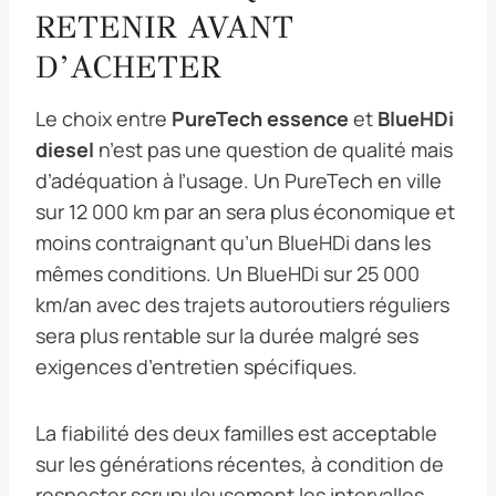
RETENIR AVANT
D’ACHETER
Le choix entre
PureTech essence
et
BlueHDi
diesel
n’est pas une question de qualité mais
d’adéquation à l’usage. Un PureTech en ville
sur 12 000 km par an sera plus économique et
moins contraignant qu’un BlueHDi dans les
mêmes conditions. Un BlueHDi sur 25 000
km/an avec des trajets autoroutiers réguliers
sera plus rentable sur la durée malgré ses
exigences d’entretien spécifiques.
La fiabilité des deux familles est acceptable
sur les générations récentes, à condition de
respecter scrupuleusement les intervalles