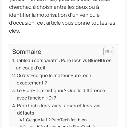
cherchez à choisir entre les deux ou à
identifier la motorisation d’un véhicule
d’occasion, cet article vous donne toutes les
clés.
Sommaire
Tableau comparatif : PureTech vs BlueHDi en
un coup d’œil
Qu’est-ce que le moteur PureTech
exactement ?
Le BlueHDi, c’est quoi ? Quelle différence
avec l’ancien HDi ?
PureTech : les vraies forces et les vrais
défauts
Ce que le 1.2 PureTech fait bien
Les défauts connus du PureTech à