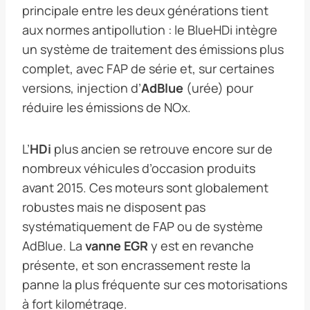
principale entre les deux générations tient
aux normes antipollution : le BlueHDi intègre
un système de traitement des émissions plus
complet, avec FAP de série et, sur certaines
versions, injection d’
AdBlue
(urée) pour
réduire les émissions de NOx.
L’
HDi
plus ancien se retrouve encore sur de
nombreux véhicules d’occasion produits
avant 2015. Ces moteurs sont globalement
robustes mais ne disposent pas
systématiquement de FAP ou de système
AdBlue. La
vanne EGR
y est en revanche
présente, et son encrassement reste la
panne la plus fréquente sur ces motorisations
à fort kilométrage.