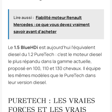
Lire aussi :
Fiabilité moteur Renault
Mercedes : ce que vous devez vraiment
savoir avant d'acheter
Le
1.5 BlueHDi
est aujourd’hui l’équivalent
diesel du 1.2 PureTech : c’est le moteur diesel
le plus répandu dans la gamme actuelle,
proposé en 100, 110 et 130 chevaux. Il équipe
les mêmes modèles que le PureTech dans
leur version diesel.
PURETECH : LES VRAIES
FORCES ET LES VRAIS