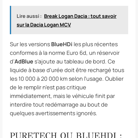
Lire aussi :
Break Logan Dacia : tout savoir
sur la Dacia Logan MCV
Sur les versions
BlueHDi
les plus récentes
conformes à la norme Euro 6d, un réservoir
d’
AdBlue
s’ajoute au tableau de bord. Ce
liquide à base d’urée doit être rechargé tous
les 10 000 à 20 000 km selon l’usage. Oublier
de le remplir n’est pas critique
immédiatement, mais le véhicule finit par
interdire tout redémarrage au bout de
quelques avertissements ignorés.
PURETECH OU BLUEHDI :