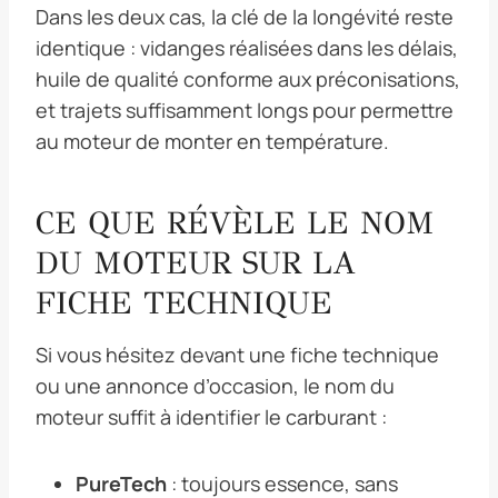
Dans les deux cas, la clé de la longévité reste
identique : vidanges réalisées dans les délais,
huile de qualité conforme aux préconisations,
et trajets suffisamment longs pour permettre
au moteur de monter en température.
CE QUE RÉVÈLE LE NOM
DU MOTEUR SUR LA
FICHE TECHNIQUE
Si vous hésitez devant une fiche technique
ou une annonce d’occasion, le nom du
moteur suffit à identifier le carburant :
PureTech
: toujours essence, sans